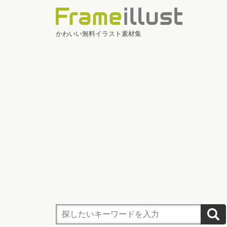
かわいい無料イラスト素材集