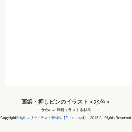
画鋲・押しピンのイラスト＜水色＞
かわいい無料イラスト素材集
Copyright©
無料フリーイラスト素材集【Frame illust】
, 2015 All Rights Reserved.