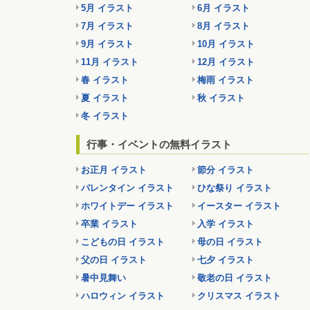
5月 イラスト
6月 イラスト
7月 イラスト
8月 イラスト
9月 イラスト
10月 イラスト
11月 イラスト
12月 イラスト
春 イラスト
梅雨 イラスト
夏 イラスト
秋 イラスト
冬 イラスト
行事・イベントの無料イラスト
お正月 イラスト
節分 イラスト
バレンタイン イラスト
ひな祭り イラスト
ホワイトデー イラスト
イースター イラスト
卒業 イラスト
入学 イラスト
こどもの日 イラスト
母の日 イラスト
父の日 イラスト
七夕 イラスト
暑中見舞い
敬老の日 イラスト
ハロウィン イラスト
クリスマス イラスト