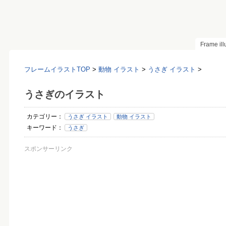
Frame il
フレームイラストTOP
>
動物 イラスト
>
うさぎ イラスト
>
うさぎのイラスト
カテゴリー：
うさぎ イラスト
動物 イラスト
キーワード：
うさぎ
スポンサーリンク