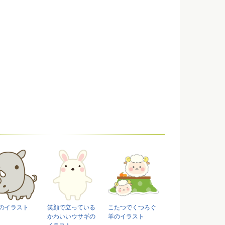
のイラスト
笑顔で立っている
こたつでくつろぐ
かわいいウサギの
羊のイラスト