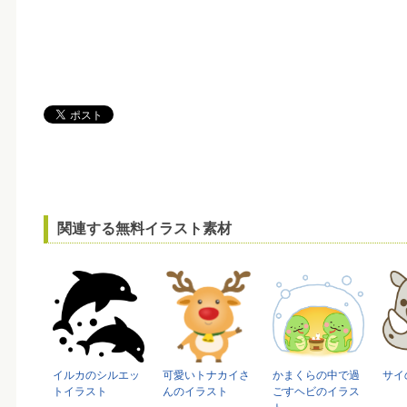
関連する無料イラスト素材
イルカのシルエッ
可愛いトナカイさ
かまくらの中で過
サイ
トイラスト
んのイラスト
ごすヘビのイラス