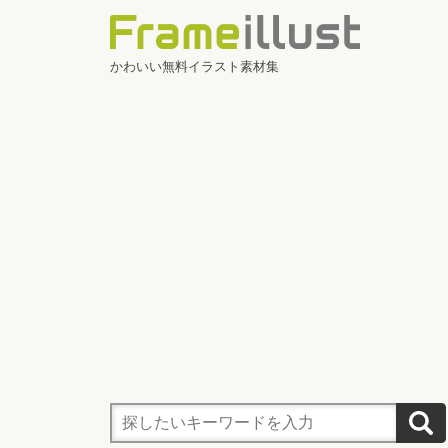
かわいい無料イラスト素材集