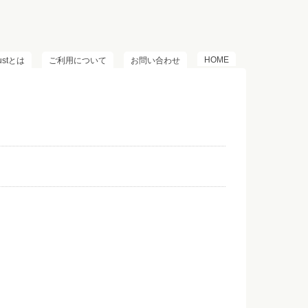
HOME
lustとは
ご利用について
お問い合わせ