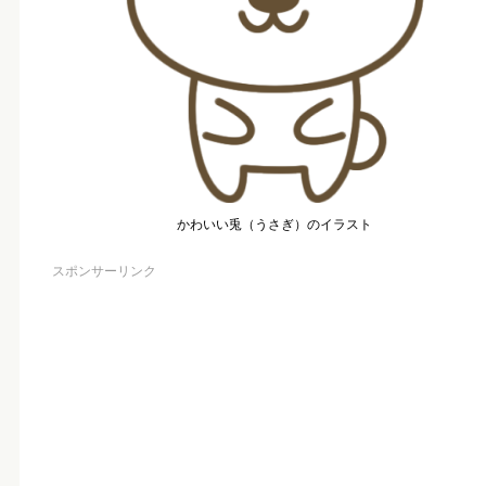
かわいい兎（うさぎ）のイラスト
スポンサーリンク