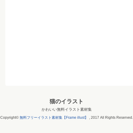
猫のイラスト
かわいい無料イラスト素材集
Copyright©
無料フリーイラスト素材集【Frame illust】
, 2017 All Rights Reserved.