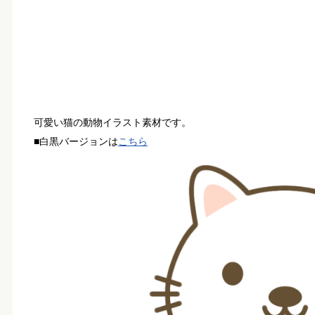
可愛い猫の動物イラスト素材です。
■白黒バージョンは
こちら