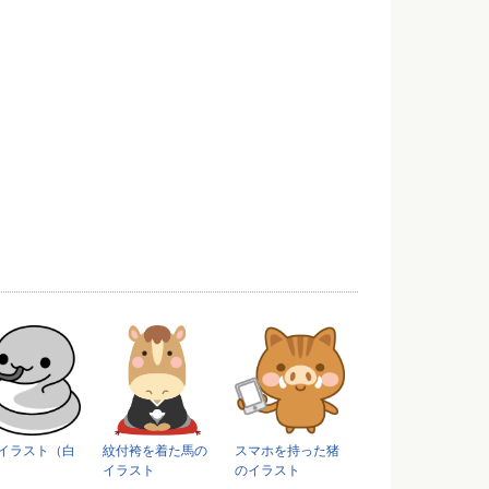
イラスト（白
紋付袴を着た馬の
スマホを持った猪
イラスト
のイラスト