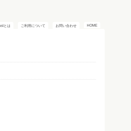
HOME
lustとは
ご利用について
お問い合わせ