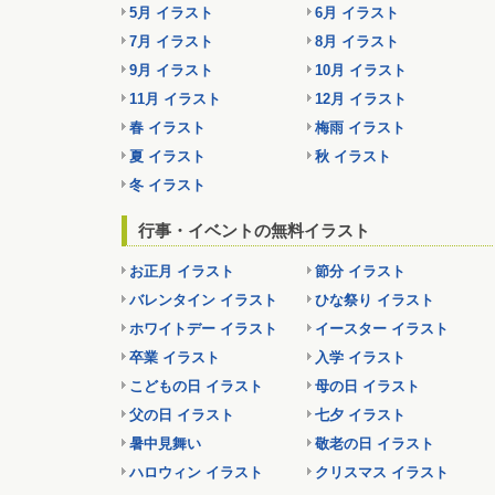
5月 イラスト
6月 イラスト
7月 イラスト
8月 イラスト
9月 イラスト
10月 イラスト
11月 イラスト
12月 イラスト
春 イラスト
梅雨 イラスト
夏 イラスト
秋 イラスト
冬 イラスト
行事・イベントの無料イラスト
お正月 イラスト
節分 イラスト
バレンタイン イラスト
ひな祭り イラスト
ホワイトデー イラスト
イースター イラスト
卒業 イラスト
入学 イラスト
こどもの日 イラスト
母の日 イラスト
父の日 イラスト
七夕 イラスト
暑中見舞い
敬老の日 イラスト
ハロウィン イラスト
クリスマス イラスト