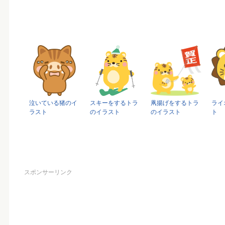
泣いている猪のイ
スキーをするトラ
凧揚げをするトラ
ライ
ラスト
のイラスト
のイラスト
ト
スポンサーリンク