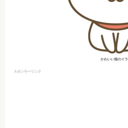
かわいい猫のイラ
スポンサーリンク