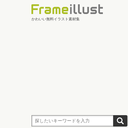
かわいい無料イラスト素材集