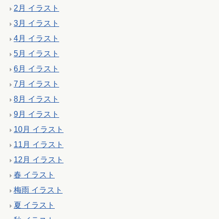
2月 イラスト
3月 イラスト
4月 イラスト
5月 イラスト
6月 イラスト
7月 イラスト
8月 イラスト
9月 イラスト
10月 イラスト
11月 イラスト
12月 イラスト
春 イラスト
梅雨 イラスト
夏 イラスト