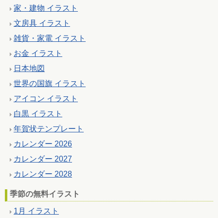
家・建物 イラスト
文房具 イラスト
雑貨・家電 イラスト
お金 イラスト
日本地図
世界の国旗 イラスト
アイコン イラスト
白黒 イラスト
年賀状テンプレート
カレンダー 2026
カレンダー 2027
カレンダー 2028
季節の無料イラスト
1月 イラスト