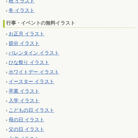
秋 イラスト
冬 イラスト
行事・イベントの無料イラスト
お正月 イラスト
節分 イラスト
バレンタイン イラスト
ひな祭り イラスト
ホワイトデー イラスト
イースター イラスト
卒業 イラスト
入学 イラスト
こどもの日 イラスト
母の日 イラスト
父の日 イラスト