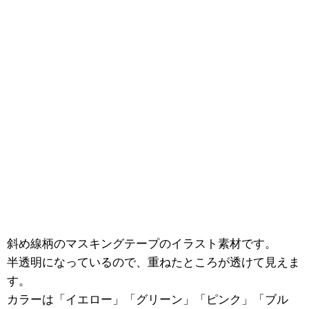
斜め線柄のマスキングテープのイラスト素材です。
半透明になっているので、重ねたところが透けて見えま
す。
カラーは「イエロー」「グリーン」「ピンク」「ブル