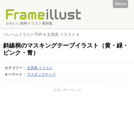
About
かわいい無料イラスト素材集
フレームイラストTOP
>
文房具 イラスト
>
斜線柄のマスキングテープイラスト（黄・緑・
ピンク・青）
カテゴリー：
文房具 イラスト
キーワード：
マスキングテープ
スポンサーリンク