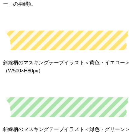
ー」の4種類。
斜線柄のマスキングテープイラスト＜黄色・イエロー＞
（W500×H80px）
斜線柄のマスキングテープイラスト＜緑色・グリーン＞