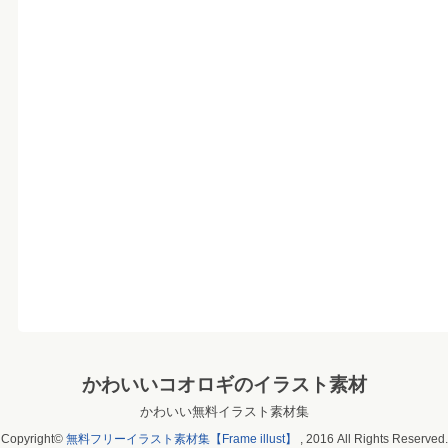
かわいいコオロギのイラスト素材
かわいい無料イラスト素材集
Copyright©
無料フリーイラスト素材集【Frame illust】
, 2016 All Rights Reserved.