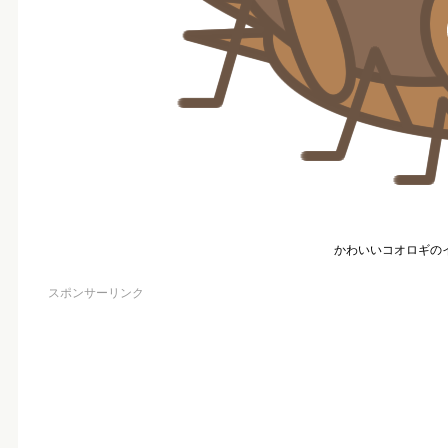
かわいいコオロギの
スポンサーリンク