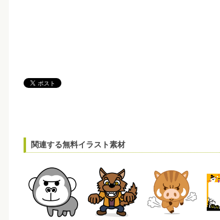
関連する無料イラスト素材