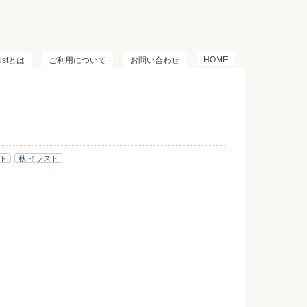
HOME
lustとは
ご利用について
お問い合わせ
スト
秋 イラスト