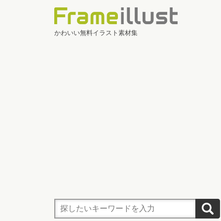
かわいい無料イラスト素材集