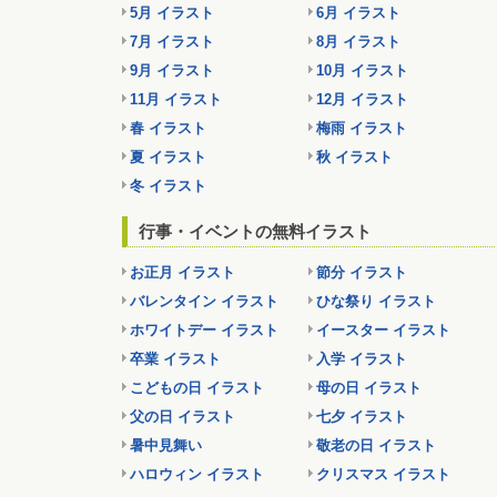
5月 イラスト
6月 イラスト
7月 イラスト
8月 イラスト
9月 イラスト
10月 イラスト
11月 イラスト
12月 イラスト
春 イラスト
梅雨 イラスト
夏 イラスト
秋 イラスト
冬 イラスト
行事・イベントの無料イラスト
お正月 イラスト
節分 イラスト
バレンタイン イラスト
ひな祭り イラスト
ホワイトデー イラスト
イースター イラスト
卒業 イラスト
入学 イラスト
こどもの日 イラスト
母の日 イラスト
父の日 イラスト
七夕 イラスト
暑中見舞い
敬老の日 イラスト
ハロウィン イラスト
クリスマス イラスト