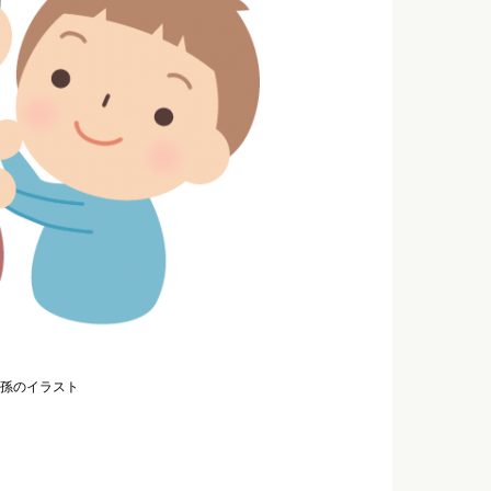
孫のイラスト