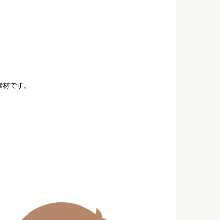
素材です。