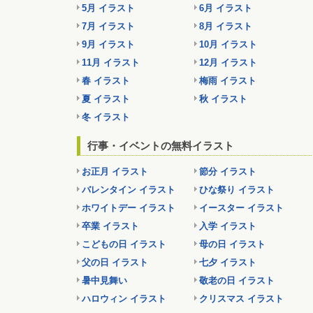
5月 イラスト
6月 イラスト
7月 イラスト
8月 イラスト
9月 イラスト
10月 イラスト
11月 イラスト
12月 イラスト
春 イラスト
梅雨 イラスト
夏 イラスト
秋 イラスト
冬 イラスト
行事・イベントの無料イラスト
お正月 イラスト
節分 イラスト
バレンタイン イラスト
ひな祭り イラスト
ホワイトデー イラスト
イースター イラスト
卒業 イラスト
入学 イラスト
こどもの日 イラスト
母の日 イラスト
父の日 イラスト
七夕 イラスト
暑中見舞い
敬老の日 イラスト
ハロウィン イラスト
クリスマス イラスト