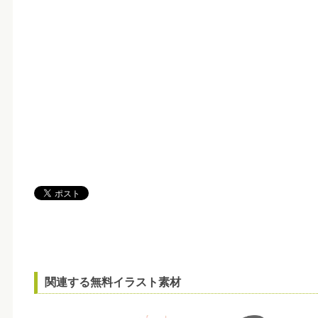
関連する無料イラスト素材