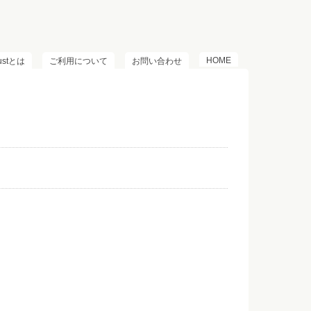
HOME
lustとは
ご利用について
お問い合わせ