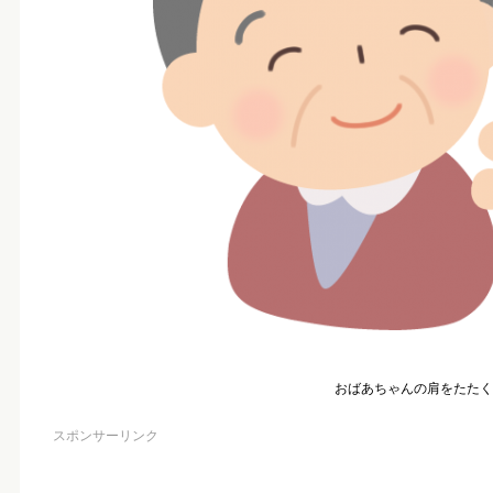
おばあちゃんの肩をたたく
スポンサーリンク