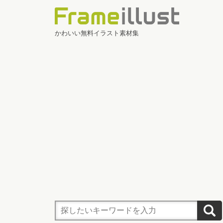
かわいい無料イラスト素材集