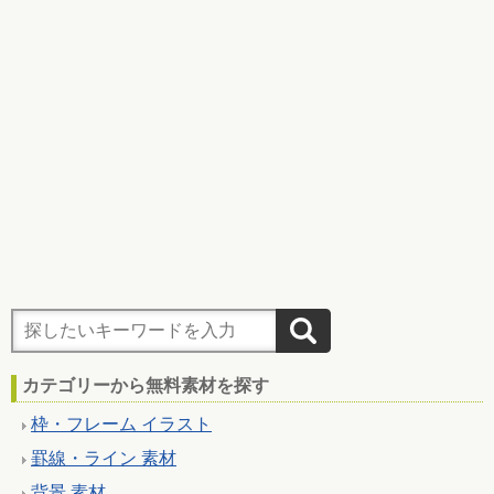
カテゴリーから無料素材を探す
枠・フレーム イラスト
罫線・ライン 素材
背景 素材