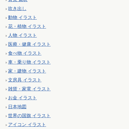
吹き出し
動物 イラスト
花・植物 イラスト
人物 イラスト
医療・健康 イラスト
食べ物 イラスト
車・乗り物 イラスト
家・建物 イラスト
文房具 イラスト
雑貨・家電 イラスト
お金 イラスト
日本地図
世界の国旗 イラスト
アイコン イラスト