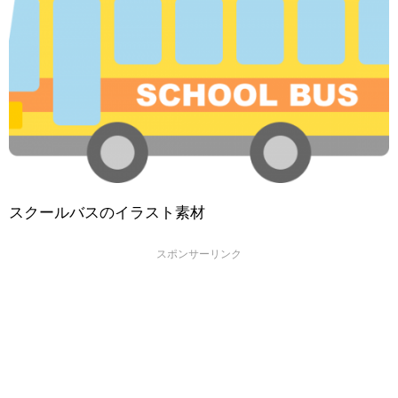
スクールバスのイラスト素材
スポンサーリンク