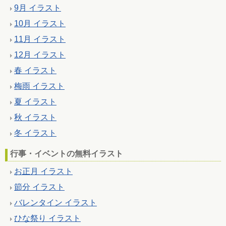
9月 イラスト
10月 イラスト
11月 イラスト
12月 イラスト
春 イラスト
梅雨 イラスト
夏 イラスト
秋 イラスト
冬 イラスト
行事・イベントの無料イラスト
お正月 イラスト
節分 イラスト
バレンタイン イラスト
ひな祭り イラスト