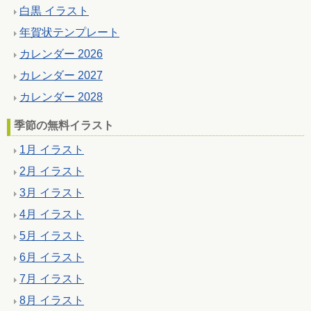
白黒 イラスト
年賀状テンプレート
カレンダー 2026
カレンダー 2027
カレンダー 2028
季節の無料イラスト
1月 イラスト
2月 イラスト
3月 イラスト
4月 イラスト
5月 イラスト
6月 イラスト
7月 イラスト
8月 イラスト