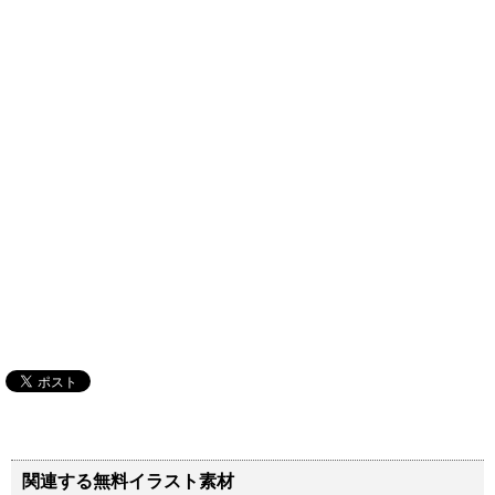
関連する無料イラスト素材