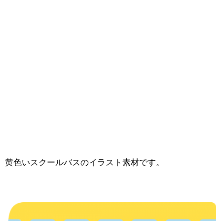
黄色いスクールバスのイラスト素材です。