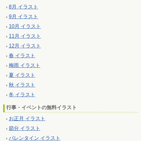
8月 イラスト
9月 イラスト
10月 イラスト
11月 イラスト
12月 イラスト
春 イラスト
梅雨 イラスト
夏 イラスト
秋 イラスト
冬 イラスト
行事・イベントの無料イラスト
お正月 イラスト
節分 イラスト
バレンタイン イラスト