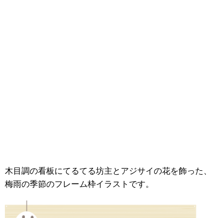
木目調の看板にてるてる坊主とアジサイの花を飾った、
梅雨の季節のフレーム枠イラストです。