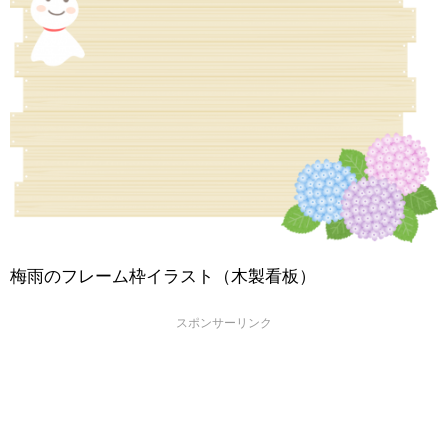
梅雨のフレーム枠イラスト（木製看板）
スポンサーリンク