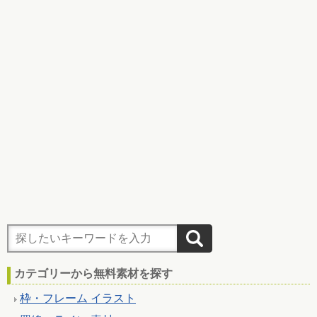
カテゴリーから無料素材を探す
枠・フレーム イラスト