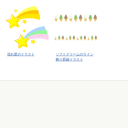
流れ星のイラスト
ソフトクリームのライン
飾り罫線イラスト