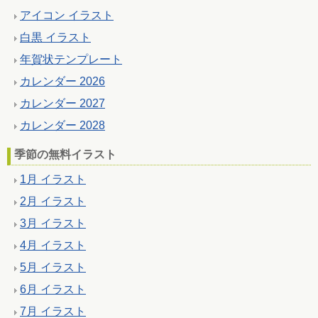
アイコン イラスト
白黒 イラスト
年賀状テンプレート
カレンダー 2026
カレンダー 2027
カレンダー 2028
季節の無料イラスト
1月 イラスト
2月 イラスト
3月 イラスト
4月 イラスト
5月 イラスト
6月 イラスト
7月 イラスト