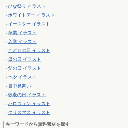
ひな祭り イラスト
ホワイトデー イラスト
イースター イラスト
卒業 イラスト
入学 イラスト
こどもの日 イラスト
母の日 イラスト
父の日 イラスト
七夕 イラスト
暑中見舞い
敬老の日 イラスト
ハロウィン イラスト
クリスマス イラスト
キーワードから無料素材を探す