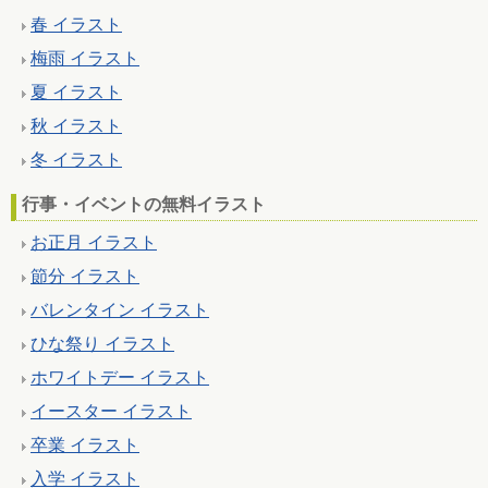
春 イラスト
梅雨 イラスト
夏 イラスト
秋 イラスト
冬 イラスト
行事・イベントの無料イラスト
お正月 イラスト
節分 イラスト
バレンタイン イラスト
ひな祭り イラスト
ホワイトデー イラスト
イースター イラスト
卒業 イラスト
入学 イラスト