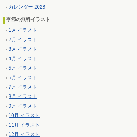
カレンダー 2028
季節の無料イラスト
1月 イラスト
2月 イラスト
3月 イラスト
4月 イラスト
5月 イラスト
6月 イラスト
7月 イラスト
8月 イラスト
9月 イラスト
10月 イラスト
11月 イラスト
12月 イラスト