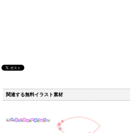
関連する無料イラスト素材