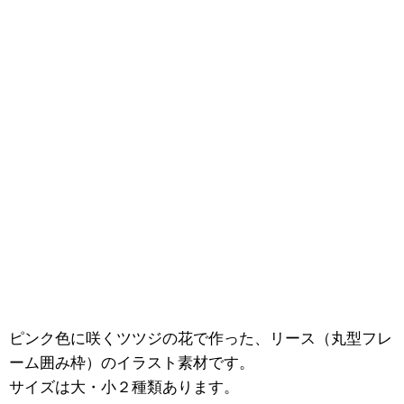
ピンク色に咲くツツジの花で作った、リース（丸型フレ
ーム囲み枠）のイラスト素材です。
サイズは大・小２種類あります。