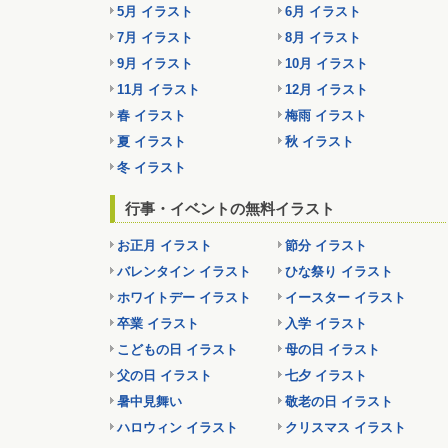
5月 イラスト
6月 イラスト
7月 イラスト
8月 イラスト
9月 イラスト
10月 イラスト
11月 イラスト
12月 イラスト
春 イラスト
梅雨 イラスト
夏 イラスト
秋 イラスト
冬 イラスト
行事・イベントの無料イラスト
お正月 イラスト
節分 イラスト
バレンタイン イラスト
ひな祭り イラスト
ホワイトデー イラスト
イースター イラスト
卒業 イラスト
入学 イラスト
こどもの日 イラスト
母の日 イラスト
父の日 イラスト
七夕 イラスト
暑中見舞い
敬老の日 イラスト
ハロウィン イラスト
クリスマス イラスト