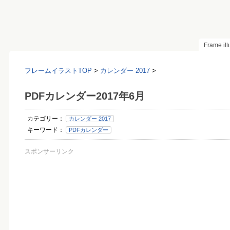
Frame il
フレームイラストTOP
>
カレンダー 2017
>
PDFカレンダー2017年6月
カテゴリー：
カレンダー 2017
キーワード：
PDFカレンダー
スポンサーリンク