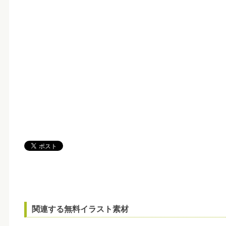
関連する無料イラスト素材