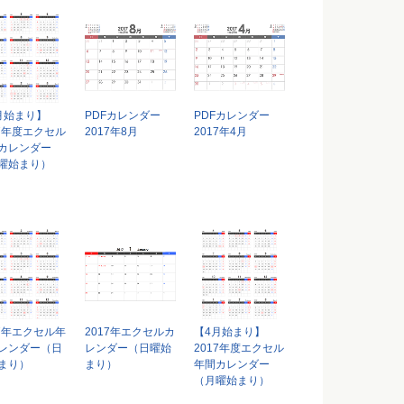
月始まり】
PDFカレンダー
PDFカレンダー
17年度エクセル
2017年8月
2017年4月
カレンダー
曜始まり）
17年エクセル年
2017年エクセルカ
【4月始まり】
レンダー（日
レンダー（日曜始
2017年度エクセル
まり）
まり）
年間カレンダー
（月曜始まり）