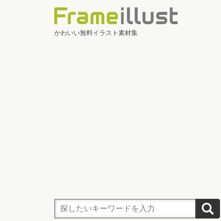
かわいい無料イラスト素材集