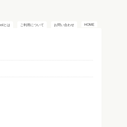
HOME
lustとは
ご利用について
お問い合わせ