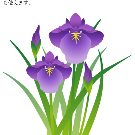
も使えます。