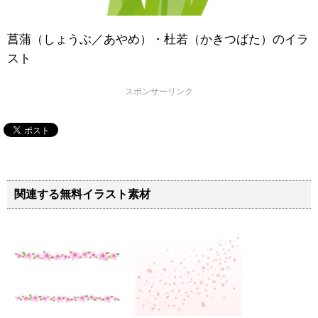
菖蒲（しょうぶ／あやめ）・杜若（かきつばた）のイラ
スト
スポンサーリンク
関連する無料イラスト素材