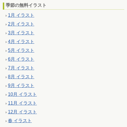
季節の無料イラスト
1月 イラスト
2月 イラスト
3月 イラスト
4月 イラスト
5月 イラスト
6月 イラスト
7月 イラスト
8月 イラスト
9月 イラスト
10月 イラスト
11月 イラスト
12月 イラスト
春 イラスト