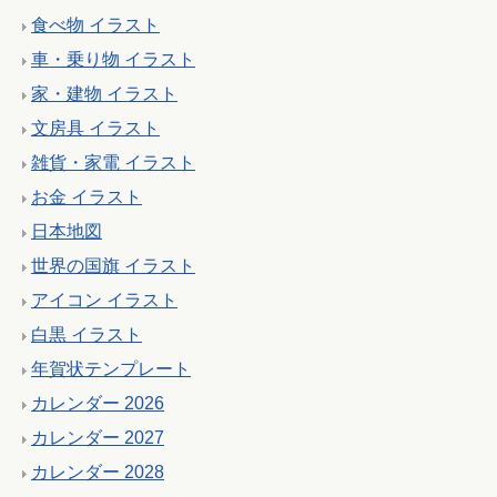
食べ物 イラスト
車・乗り物 イラスト
家・建物 イラスト
文房具 イラスト
雑貨・家電 イラスト
お金 イラスト
日本地図
世界の国旗 イラスト
アイコン イラスト
白黒 イラスト
年賀状テンプレート
カレンダー 2026
カレンダー 2027
カレンダー 2028