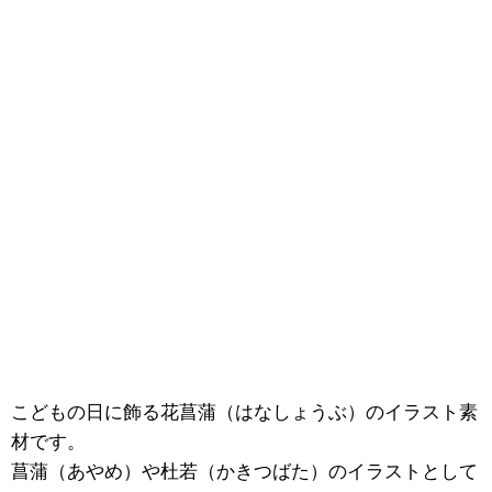
こどもの日に飾る花菖蒲（はなしょうぶ）のイラスト素
材です。
菖蒲（あやめ）や杜若（かきつばた）のイラストとして