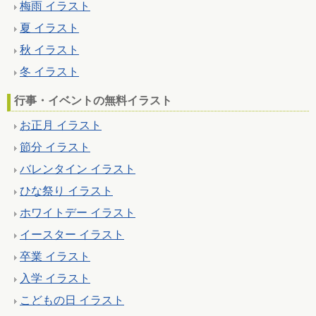
梅雨 イラスト
夏 イラスト
秋 イラスト
冬 イラスト
行事・イベントの無料イラスト
お正月 イラスト
節分 イラスト
バレンタイン イラスト
ひな祭り イラスト
ホワイトデー イラスト
イースター イラスト
卒業 イラスト
入学 イラスト
こどもの日 イラスト