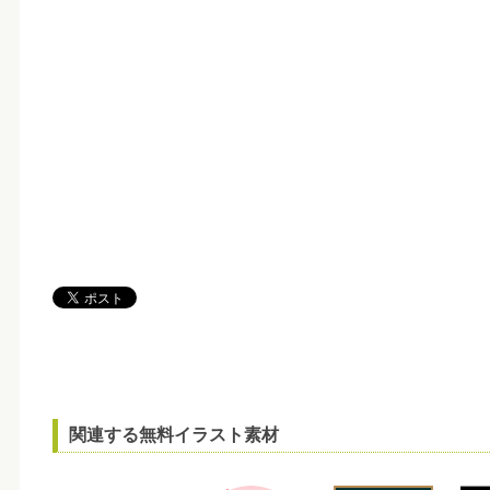
関連する無料イラスト素材