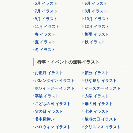
5月 イラスト
6月 イラスト
7月 イラスト
8月 イラスト
9月 イラスト
10月 イラスト
11月 イラスト
12月 イラスト
春 イラスト
梅雨 イラスト
夏 イラスト
秋 イラスト
冬 イラスト
行事・イベントの無料イラスト
お正月 イラスト
節分 イラスト
バレンタイン イラスト
ひな祭り イラスト
ホワイトデー イラスト
イースター イラスト
卒業 イラスト
入学 イラスト
こどもの日 イラスト
母の日 イラスト
父の日 イラスト
七夕 イラスト
暑中見舞い
敬老の日 イラスト
ハロウィン イラスト
クリスマス イラスト