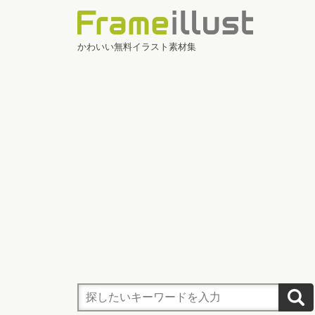
かわいい無料イラスト素材集