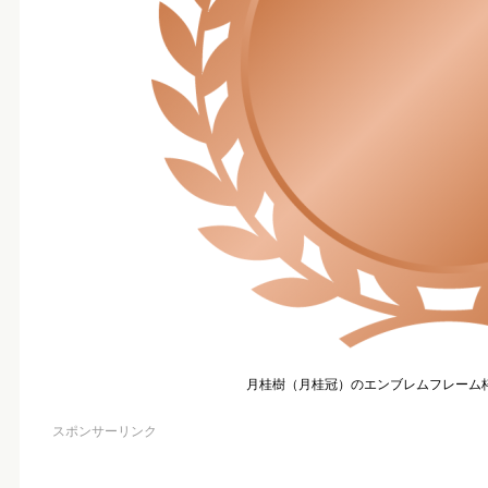
月桂樹（月桂冠）のエンブレムフレーム
スポンサーリンク