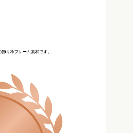
の飾り枠フレーム素材です。