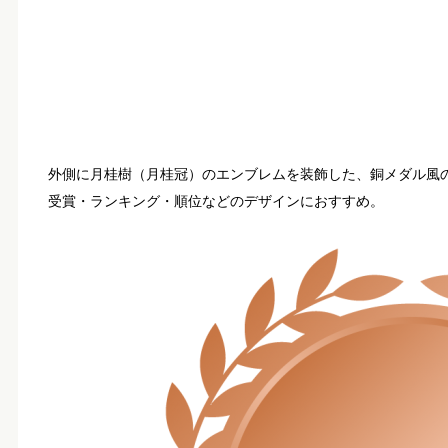
外側に月桂樹（月桂冠）のエンブレムを装飾した、銅メダル風
受賞・ランキング・順位などのデザインにおすすめ。