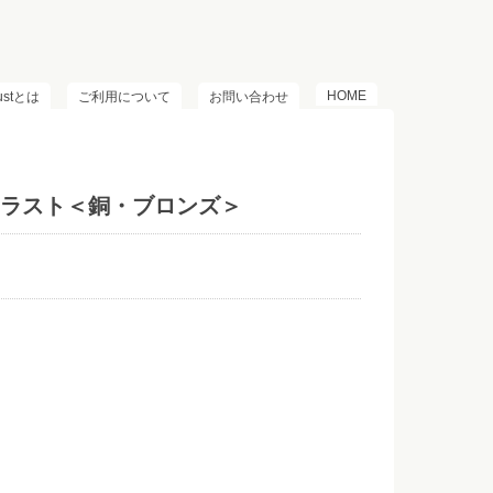
HOME
lustとは
ご利用について
お問い合わせ
ラスト＜銅・ブロンズ＞