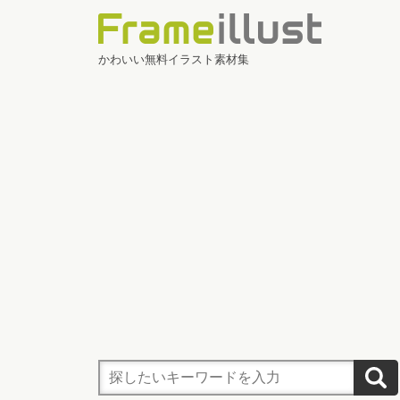
かわいい無料イラスト素材集