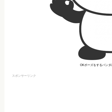
OKポーズをするパンダ
スポンサーリンク