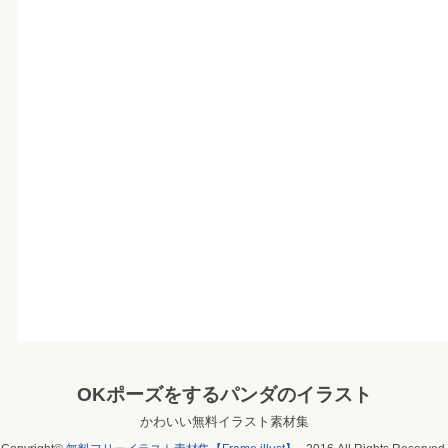
OKポーズをするパンダのイラスト
かわいい無料イラスト素材集