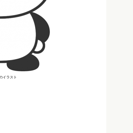
のイラスト