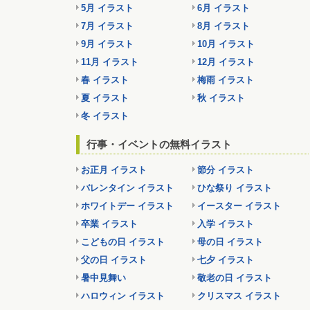
5月 イラスト
6月 イラスト
7月 イラスト
8月 イラスト
9月 イラスト
10月 イラスト
11月 イラスト
12月 イラスト
春 イラスト
梅雨 イラスト
夏 イラスト
秋 イラスト
冬 イラスト
行事・イベントの無料イラスト
お正月 イラスト
節分 イラスト
バレンタイン イラスト
ひな祭り イラスト
ホワイトデー イラスト
イースター イラスト
卒業 イラスト
入学 イラスト
こどもの日 イラスト
母の日 イラスト
父の日 イラスト
七夕 イラスト
暑中見舞い
敬老の日 イラスト
ハロウィン イラスト
クリスマス イラスト