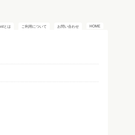
HOME
lustとは
ご利用について
お問い合わせ