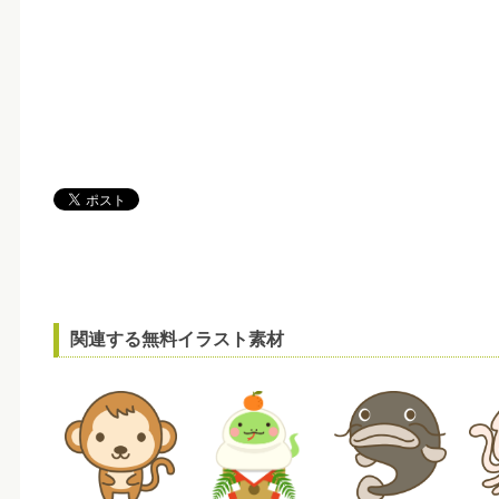
関連する無料イラスト素材