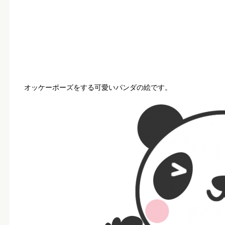
オッケーポーズをする可愛いパンダの絵です。