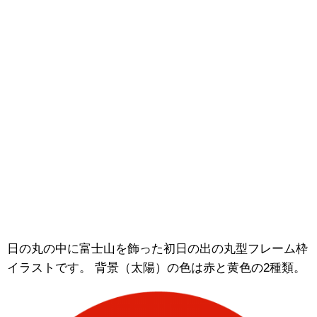
日の丸の中に富士山を飾った初日の出の丸型フレーム枠
イラストです。 背景（太陽）の色は赤と黄色の2種類。