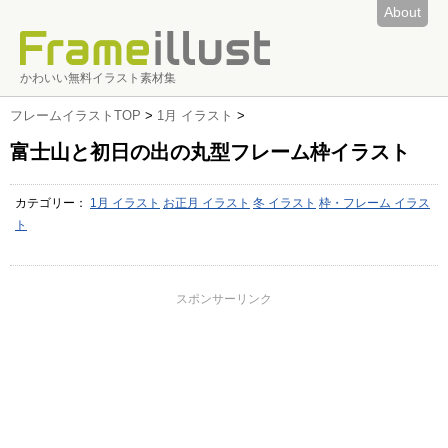
About
かわいい無料イラスト素材集
フレームイラストTOP
>
1月 イラスト
>
富士山と初日の出の丸型フレーム枠イラスト
カテゴリー：
1月 イラスト
お正月 イラスト
冬 イラスト
枠・フレーム イラス
ト
スポンサーリンク