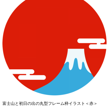
富士山と初日の出の丸型フレーム枠イラスト＜赤＞