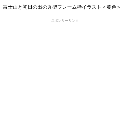
富士山と初日の出の丸型フレーム枠イラスト＜黄色＞
スポンサーリンク