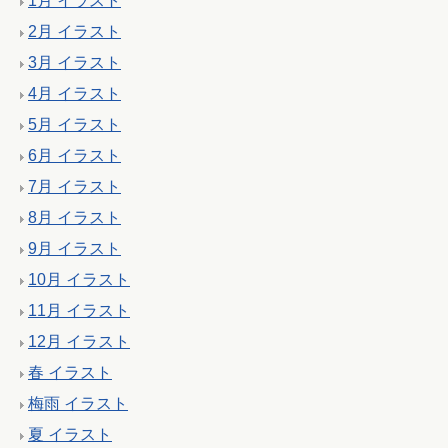
1月 イラスト
2月 イラスト
3月 イラスト
4月 イラスト
5月 イラスト
6月 イラスト
7月 イラスト
8月 イラスト
9月 イラスト
10月 イラスト
11月 イラスト
12月 イラスト
春 イラスト
梅雨 イラスト
夏 イラスト