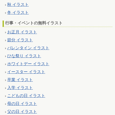
秋 イラスト
冬 イラスト
行事・イベントの無料イラスト
お正月 イラスト
節分 イラスト
バレンタイン イラスト
ひな祭り イラスト
ホワイトデー イラスト
イースター イラスト
卒業 イラスト
入学 イラスト
こどもの日 イラスト
母の日 イラスト
父の日 イラスト