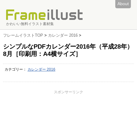
About
かわいい無料イラスト素材集
フレームイラストTOP
>
カレンダー 2016
>
シンプルなPDFカレンダー2016年（平成28年）
8月［印刷用：A4横サイズ］
カテゴリー：
カレンダー 2016
スポンサーリンク