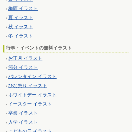
梅雨 イラスト
夏 イラスト
秋 イラスト
冬 イラスト
行事・イベントの無料イラスト
お正月 イラスト
節分 イラスト
バレンタイン イラスト
ひな祭り イラスト
ホワイトデー イラスト
イースター イラスト
卒業 イラスト
入学 イラスト
こどもの日 イラスト