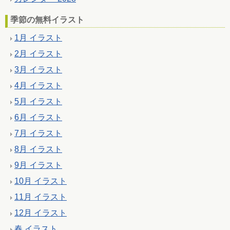
季節の無料イラスト
1月 イラスト
2月 イラスト
3月 イラスト
4月 イラスト
5月 イラスト
6月 イラスト
7月 イラスト
8月 イラスト
9月 イラスト
10月 イラスト
11月 イラスト
12月 イラスト
春 イラスト