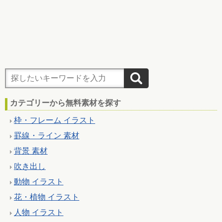
カテゴリーから無料素材を探す
枠・フレーム イラスト
罫線・ライン 素材
背景 素材
吹き出し
動物 イラスト
花・植物 イラスト
人物 イラスト