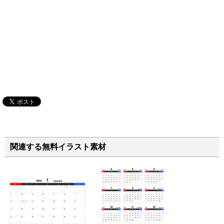
関連する無料イラスト素材