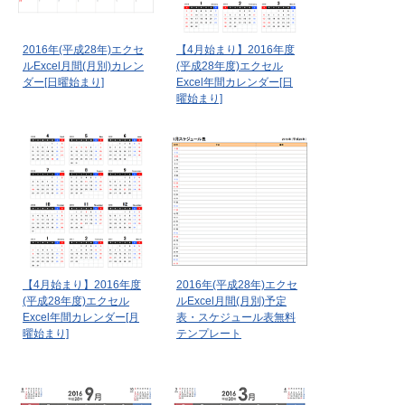
2016年(平成28年)エクセ
【4月始まり】2016年度
ルExcel月間(月別)カレン
(平成28年度)エクセル
ダー[日曜始まり]
Excel年間カレンダー[日
曜始まり]
【4月始まり】2016年度
2016年(平成28年)エクセ
(平成28年度)エクセル
ルExcel月間(月別)予定
Excel年間カレンダー[月
表・スケジュール表無料
曜始まり]
テンプレート