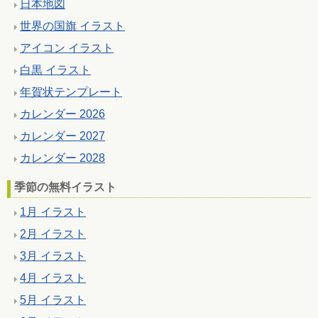
日本地図
世界の国旗 イラスト
アイコン イラスト
白黒 イラスト
年賀状テンプレート
カレンダー 2026
カレンダー 2027
カレンダー 2028
季節の無料イラスト
1月 イラスト
2月 イラスト
3月 イラスト
4月 イラスト
5月 イラスト