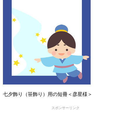
七夕飾り（笹飾り）用の短冊＜彦星様＞
スポンサーリンク