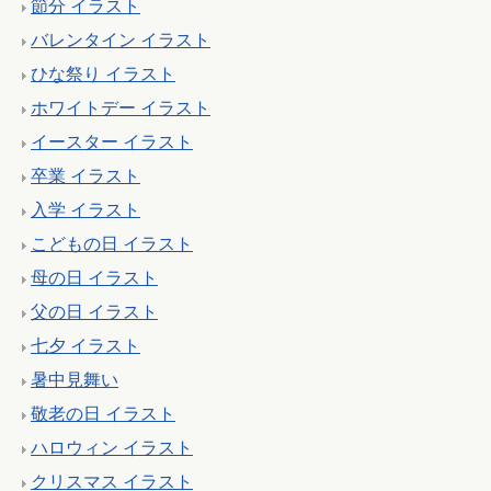
節分 イラスト
バレンタイン イラスト
ひな祭り イラスト
ホワイトデー イラスト
イースター イラスト
卒業 イラスト
入学 イラスト
こどもの日 イラスト
母の日 イラスト
父の日 イラスト
七夕 イラスト
暑中見舞い
敬老の日 イラスト
ハロウィン イラスト
クリスマス イラスト