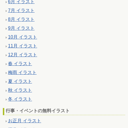
6月 イラスト
7月 イラスト
8月 イラスト
9月 イラスト
10月 イラスト
11月 イラスト
12月 イラスト
春 イラスト
梅雨 イラスト
夏 イラスト
秋 イラスト
冬 イラスト
行事・イベントの無料イラスト
お正月 イラスト