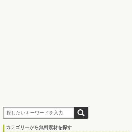
カテゴリーから無料素材を探す