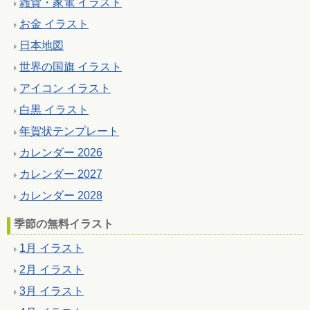
雑貨・家電 イラスト
お金 イラスト
日本地図
世界の国旗 イラスト
アイコン イラスト
白黒 イラスト
年賀状テンプレート
カレンダー 2026
カレンダー 2027
カレンダー 2028
季節の無料イラスト
1月 イラスト
2月 イラスト
3月 イラスト