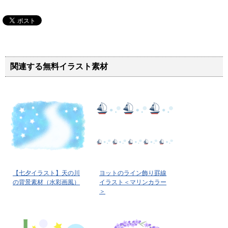
関連する無料イラスト素材
【七夕イラスト】天の川
ヨットのライン飾り罫線
の背景素材（水彩画風）
イラスト＜マリンカラー
＞