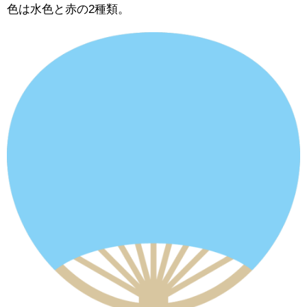
色は水色と赤の2種類。