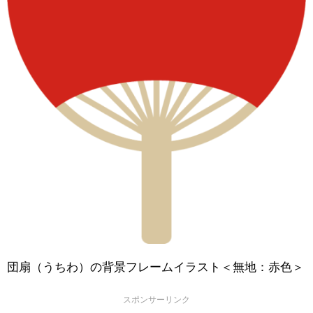
団扇（うちわ）の背景フレームイラスト＜無地：赤色＞
スポンサーリンク