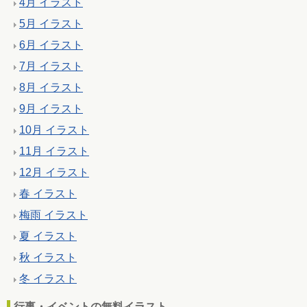
4月 イラスト
5月 イラスト
6月 イラスト
7月 イラスト
8月 イラスト
9月 イラスト
10月 イラスト
11月 イラスト
12月 イラスト
春 イラスト
梅雨 イラスト
夏 イラスト
秋 イラスト
冬 イラスト
行事・イベントの無料イラスト