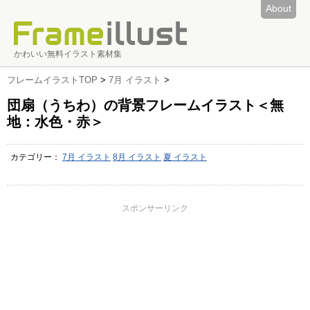
About
かわいい無料イラスト素材集
フレームイラストTOP
>
7月 イラスト
>
団扇（うちわ）の背景フレームイラスト＜無
地：水色・赤＞
カテゴリー：
7月 イラスト
8月 イラスト
夏 イラスト
スポンサーリンク