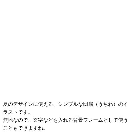
夏のデザインに使える、シンプルな団扇（うちわ）のイ
ラストです。
無地なので、文字などを入れる背景フレームとして使う
こともできますね。