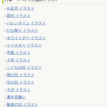
お正月 イラスト
節分 イラスト
バレンタイン イラスト
ひな祭り イラスト
ホワイトデー イラスト
イースター イラスト
卒業 イラスト
入学 イラスト
こどもの日 イラスト
母の日 イラスト
父の日 イラスト
七夕 イラスト
暑中見舞い
敬老の日 イラスト