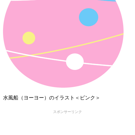
水風船（ヨーヨー）のイラスト＜ピンク＞
スポンサーリンク