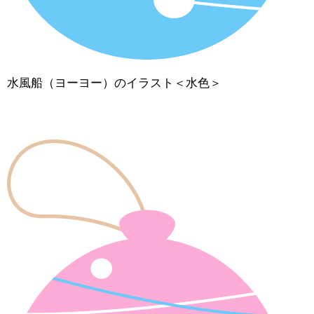
水風船（ヨーヨー）のイラスト＜水色＞