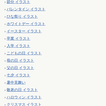
節分 イラスト
バレンタイン イラスト
ひな祭り イラスト
ホワイトデー イラスト
イースター イラスト
卒業 イラスト
入学 イラスト
こどもの日 イラスト
母の日 イラスト
父の日 イラスト
七夕 イラスト
暑中見舞い
敬老の日 イラスト
ハロウィン イラスト
クリスマス イラスト