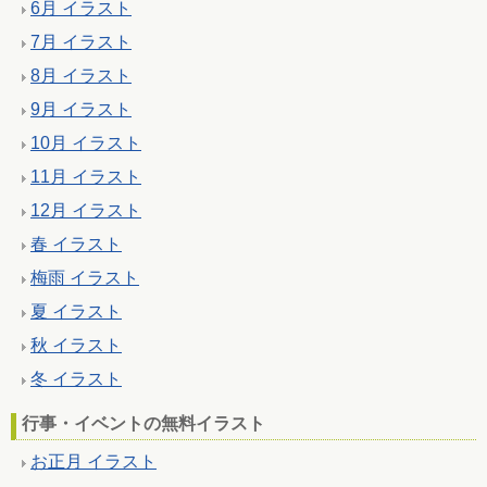
6月 イラスト
7月 イラスト
8月 イラスト
9月 イラスト
10月 イラスト
11月 イラスト
12月 イラスト
春 イラスト
梅雨 イラスト
夏 イラスト
秋 イラスト
冬 イラスト
行事・イベントの無料イラスト
お正月 イラスト