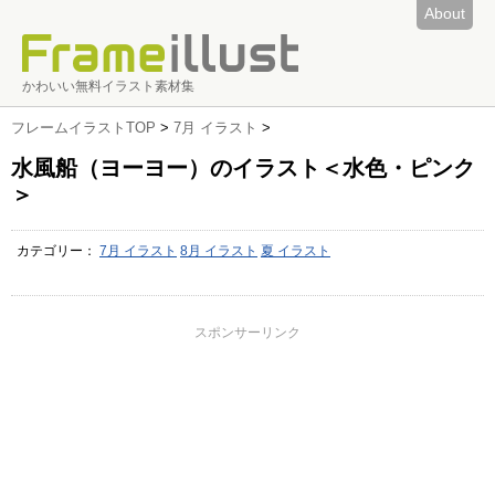
About
かわいい無料イラスト素材集
フレームイラストTOP
>
7月 イラスト
>
水風船（ヨーヨー）のイラスト＜水色・ピンク
＞
カテゴリー：
7月 イラスト
8月 イラスト
夏 イラスト
スポンサーリンク