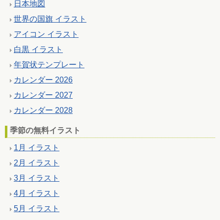
日本地図
世界の国旗 イラスト
アイコン イラスト
白黒 イラスト
年賀状テンプレート
カレンダー 2026
カレンダー 2027
カレンダー 2028
季節の無料イラスト
1月 イラスト
2月 イラスト
3月 イラスト
4月 イラスト
5月 イラスト