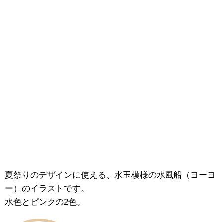
夏祭りのデザインに使える、水玉模様の水風船（ヨーヨ
ー）のイラストです。
水色とピンクの2色。