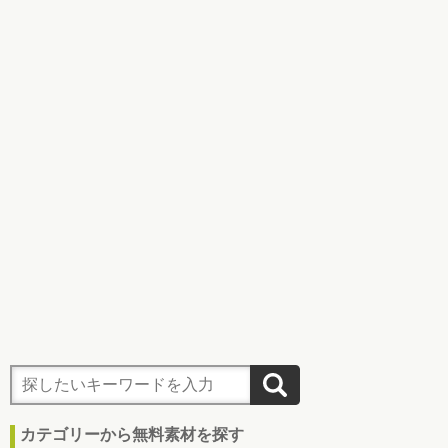
カテゴリーから無料素材を探す