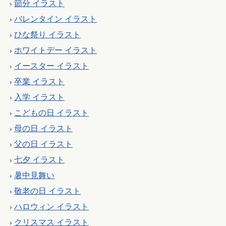
節分 イラスト
バレンタイン イラスト
ひな祭り イラスト
ホワイトデー イラスト
イースター イラスト
卒業 イラスト
入学 イラスト
こどもの日 イラスト
母の日 イラスト
父の日 イラスト
七夕 イラスト
暑中見舞い
敬老の日 イラスト
ハロウィン イラスト
クリスマス イラスト