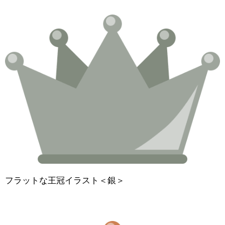
フラットな王冠イラスト＜銀＞