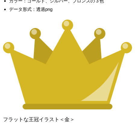
カラー：ゴールド、シルバー、ブロンズの３色
データ形式：透過png
フラットな王冠イラスト＜金＞