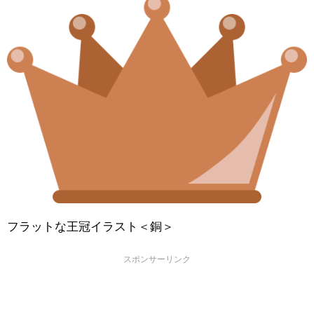
フラットな王冠イラスト＜銅＞
スポンサーリンク