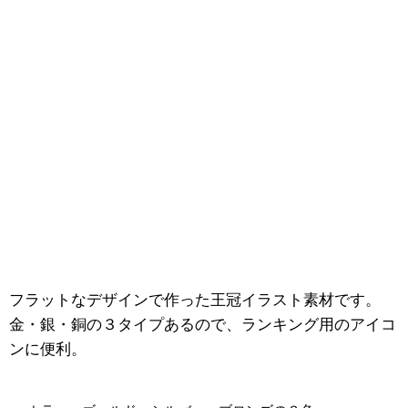
フラットなデザインで作った王冠イラスト素材です。
金・銀・銅の３タイプあるので、ランキング用のアイコ
ンに便利。