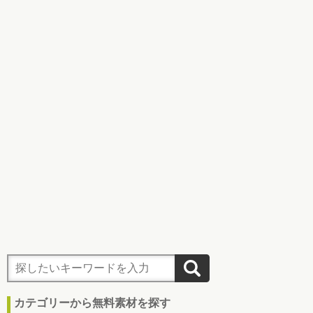
カテゴリーから無料素材を探す