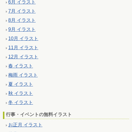
6月 イラスト
7月 イラスト
8月 イラスト
9月 イラスト
10月 イラスト
11月 イラスト
12月 イラスト
春 イラスト
梅雨 イラスト
夏 イラスト
秋 イラスト
冬 イラスト
行事・イベントの無料イラスト
お正月 イラスト