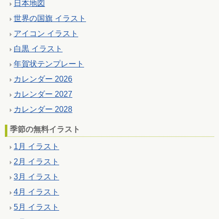
日本地図
世界の国旗 イラスト
アイコン イラスト
白黒 イラスト
年賀状テンプレート
カレンダー 2026
カレンダー 2027
カレンダー 2028
季節の無料イラスト
1月 イラスト
2月 イラスト
3月 イラスト
4月 イラスト
5月 イラスト