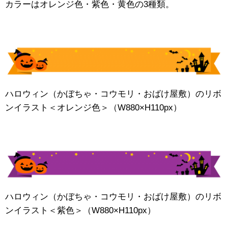
カラーはオレンジ色・紫色・黄色の3種類。
ハロウィン（かぼちゃ・コウモリ・おばけ屋敷）のリボ
ンイラスト＜オレンジ色＞（W880×H110px）
ハロウィン（かぼちゃ・コウモリ・おばけ屋敷）のリボ
ンイラスト＜紫色＞（W880×H110px）