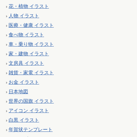
花・植物 イラスト
人物 イラスト
医療・健康 イラスト
食べ物 イラスト
車・乗り物 イラスト
家・建物 イラスト
文房具 イラスト
雑貨・家電 イラスト
お金 イラスト
日本地図
世界の国旗 イラスト
アイコン イラスト
白黒 イラスト
年賀状テンプレート