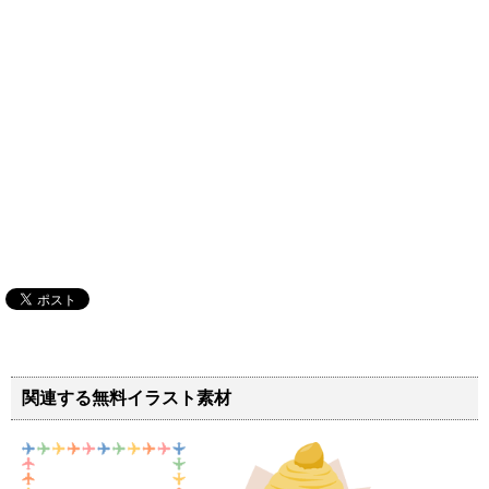
関連する無料イラスト素材