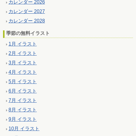
カレンダー 2026
カレンダー 2027
カレンダー 2028
季節の無料イラスト
1月 イラスト
2月 イラスト
3月 イラスト
4月 イラスト
5月 イラスト
6月 イラスト
7月 イラスト
8月 イラスト
9月 イラスト
10月 イラスト