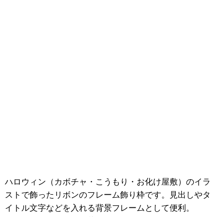
ハロウィン（カボチャ・こうもり・お化け屋敷）のイラ
ストで飾ったリボンのフレーム飾り枠です。見出しやタ
イトル文字などを入れる背景フレームとして便利。