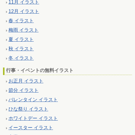
11月 イラスト
12月 イラスト
春 イラスト
梅雨 イラスト
夏 イラスト
秋 イラスト
冬 イラスト
行事・イベントの無料イラスト
お正月 イラスト
節分 イラスト
バレンタイン イラスト
ひな祭り イラスト
ホワイトデー イラスト
イースター イラスト