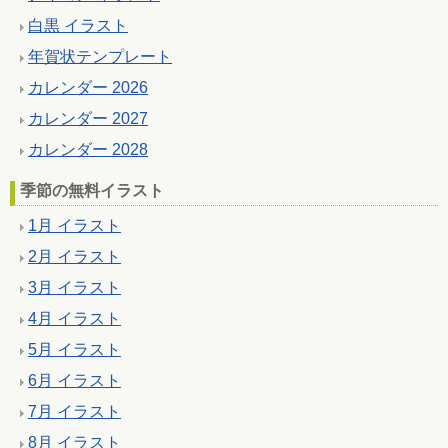
白黒 イラスト
年賀状テンプレート
カレンダー 2026
カレンダー 2027
カレンダー 2028
季節の無料イラスト
1月 イラスト
2月 イラスト
3月 イラスト
4月 イラスト
5月 イラスト
6月 イラスト
7月 イラスト
8月 イラスト