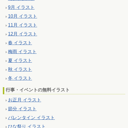
9月 イラスト
10月 イラスト
11月 イラスト
12月 イラスト
春 イラスト
梅雨 イラスト
夏 イラスト
秋 イラスト
冬 イラスト
行事・イベントの無料イラスト
お正月 イラスト
節分 イラスト
バレンタイン イラスト
ひな祭り イラスト