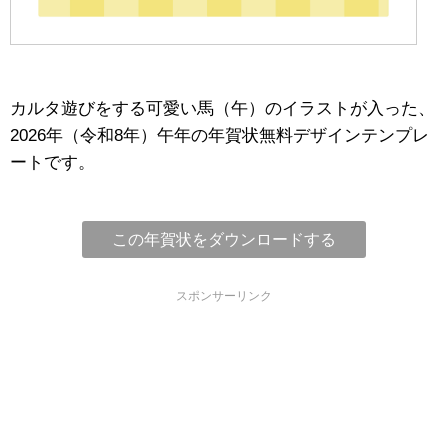
カルタ遊びをする可愛い馬（午）のイラストが入った、
2026年（令和8年）午年の年賀状無料デザインテンプレ
ートです。
この年賀状をダウンロードする
スポンサーリンク