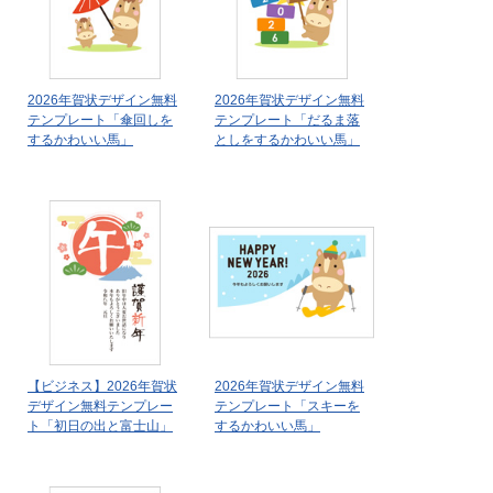
2026年賀状デザイン無料
2026年賀状デザイン無料
テンプレート「傘回しを
テンプレート「だるま落
するかわいい馬」
としをするかわいい馬」
【ビジネス】2026年賀状
2026年賀状デザイン無料
デザイン無料テンプレー
テンプレート「スキーを
ト「初日の出と富士山」
するかわいい馬」