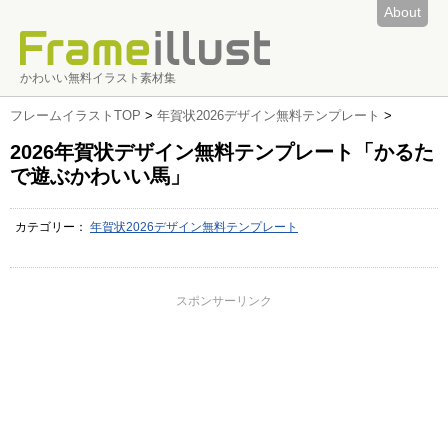
About
かわいい無料イラスト素材集
フレームイラストTOP
>
年賀状2026デザイン無料テンプレート
>
2026年賀状デザイン無料テンプレート「かるた
で遊ぶかわいい馬」
カテゴリー：
年賀状2026デザイン無料テンプレート
スポンサーリンク