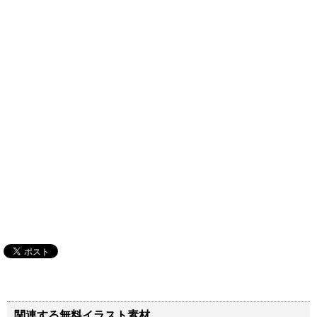
関連する無料イラスト素材