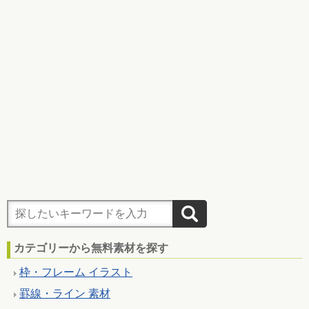
カテゴリーから無料素材を探す
枠・フレーム イラスト
罫線・ライン 素材