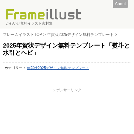
About
かわいい無料イラスト素材集
フレームイラストTOP
>
年賀状2025デザイン無料テンプレート
>
2025年賀状デザイン無料テンプレート「熨斗と
水引とヘビ」
カテゴリー：
年賀状2025デザイン無料テンプレート
スポンサーリンク