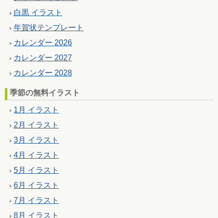
白黒 イラスト
年賀状テンプレート
カレンダー 2026
カレンダー 2027
カレンダー 2028
季節の無料イラスト
1月 イラスト
2月 イラスト
3月 イラスト
4月 イラスト
5月 イラスト
6月 イラスト
7月 イラスト
8月 イラスト