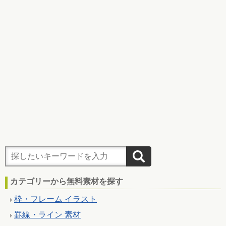
カテゴリーから無料素材を探す
枠・フレーム イラスト
罫線・ライン 素材