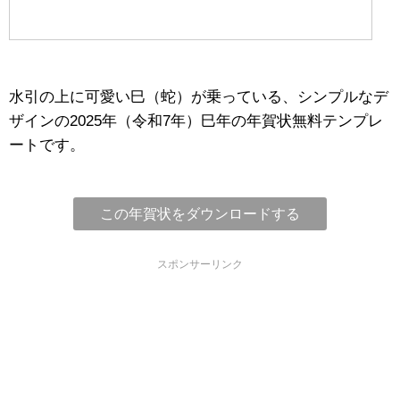
水引の上に可愛い巳（蛇）が乗っている、シンプルなデ
ザインの2025年（令和7年）巳年の年賀状無料テンプレ
ートです。
この年賀状をダウンロードする
スポンサーリンク