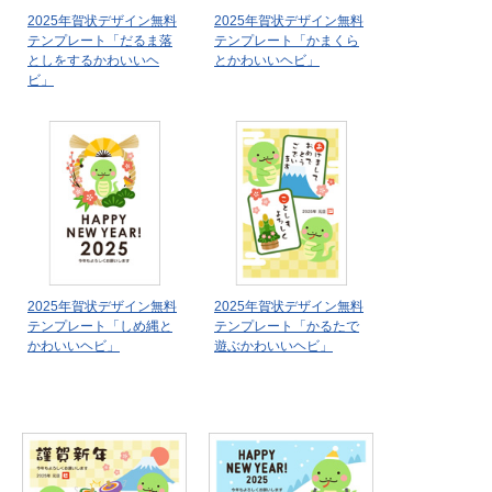
2025年賀状デザイン無料
2025年賀状デザイン無料
テンプレート「だるま落
テンプレート「かまくら
としをするかわいいヘ
とかわいいヘビ」
ビ」
2025年賀状デザイン無料
2025年賀状デザイン無料
テンプレート「しめ縄と
テンプレート「かるたで
かわいいヘビ」
遊ぶかわいいヘビ」