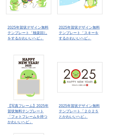
2025年賀状デザイン無料
2025年賀状デザイン無料
テンプレート「独楽回し
テンプレート「スキーを
をするかわいいヘビ」
するかわいいヘビ」
【写真フレーム】2025年
2025年賀状デザイン無料
賀状無料テンプレート
テンプレート「２０２５
「フォトフレームを持つ
とかわいいヘビ」
かわいいヘビ」