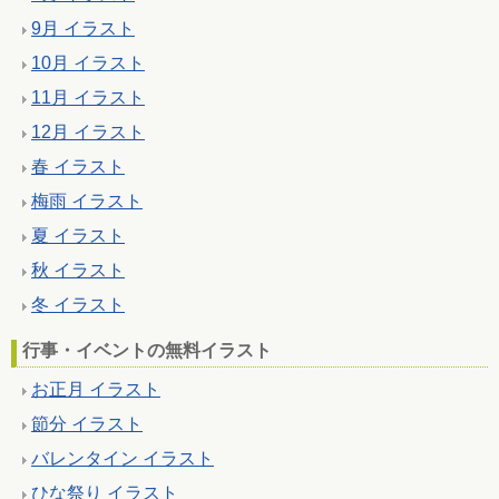
9月 イラスト
10月 イラスト
11月 イラスト
12月 イラスト
春 イラスト
梅雨 イラスト
夏 イラスト
秋 イラスト
冬 イラスト
行事・イベントの無料イラスト
お正月 イラスト
節分 イラスト
バレンタイン イラスト
ひな祭り イラスト