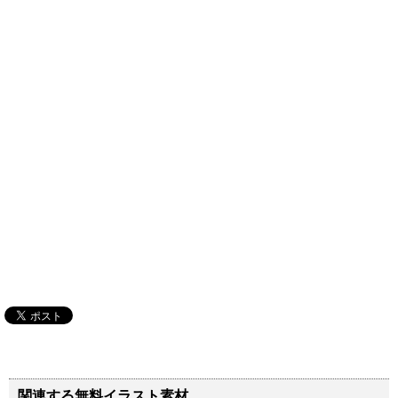
関連する無料イラスト素材