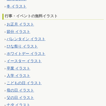
冬 イラスト
行事・イベントの無料イラスト
お正月 イラスト
節分 イラスト
バレンタイン イラスト
ひな祭り イラスト
ホワイトデー イラスト
イースター イラスト
卒業 イラスト
入学 イラスト
こどもの日 イラスト
母の日 イラスト
父の日 イラスト
七夕 イラスト