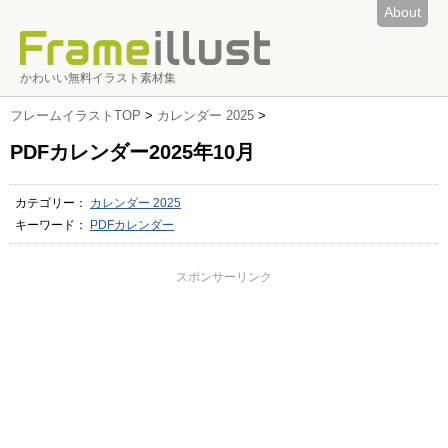
About
かわいい無料イラスト素材集
フレームイラストTOP
>
カレンダー 2025
>
PDFカレンダー2025年10月
カテゴリー：
カレンダー 2025
キーワード：
PDFカレンダー
スポンサーリンク