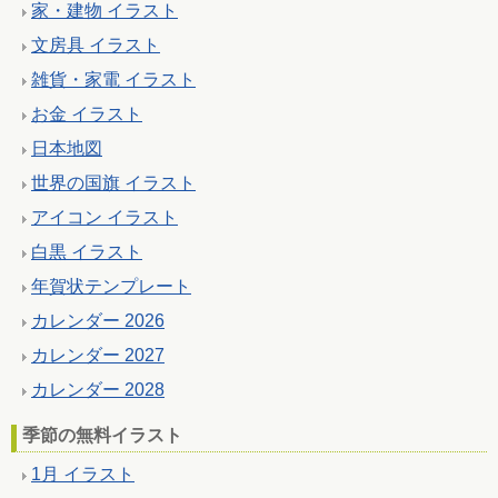
家・建物 イラスト
文房具 イラスト
雑貨・家電 イラスト
お金 イラスト
日本地図
世界の国旗 イラスト
アイコン イラスト
白黒 イラスト
年賀状テンプレート
カレンダー 2026
カレンダー 2027
カレンダー 2028
季節の無料イラスト
1月 イラスト