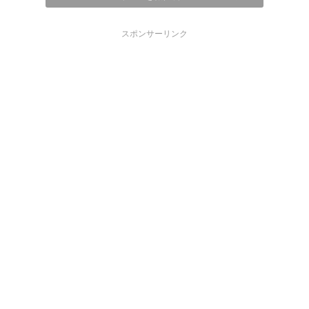
スポンサーリンク