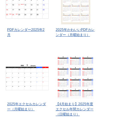
PDFカレンダー2025年2
2025年かわいいPDFカレ
月
ンダー（月曜始まり）
2025年エクセルカレンダ
【4月始まり】2025年度
ー（月曜始まり）
エクセル年間カレンダー
（日曜始まり）