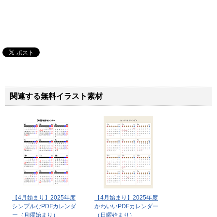
関連する無料イラスト素材
【4月始まり】2025年度
【4月始まり】2025年度
シンプルなPDFカレンダ
かわいいPDFカレンダー
ー（月曜始まり）
（日曜始まり）