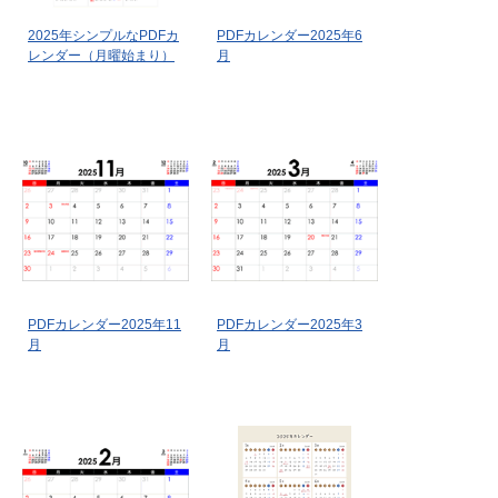
2025年シンプルなPDFカ
PDFカレンダー2025年6
レンダー（月曜始まり）
月
PDFカレンダー2025年11
PDFカレンダー2025年3
月
月