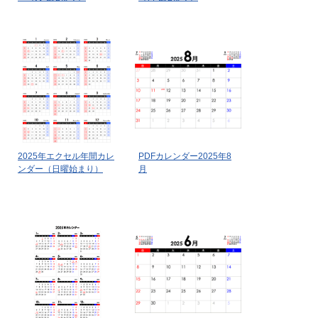
2025年エクセル年間カレ
PDFカレンダー2025年8
ンダー（日曜始まり）
月