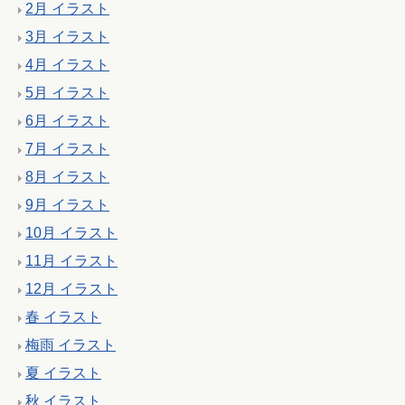
2月 イラスト
3月 イラスト
4月 イラスト
5月 イラスト
6月 イラスト
7月 イラスト
8月 イラスト
9月 イラスト
10月 イラスト
11月 イラスト
12月 イラスト
春 イラスト
梅雨 イラスト
夏 イラスト
秋 イラスト