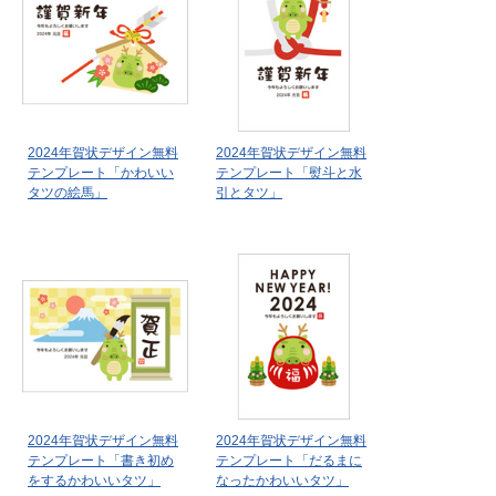
2024年賀状デザイン無料
2024年賀状デザイン無料
テンプレート「かわいい
テンプレート「熨斗と水
タツの絵馬」
引とタツ」
2024年賀状デザイン無料
2024年賀状デザイン無料
テンプレート「書き初め
テンプレート「だるまに
をするかわいいタツ」
なったかわいいタツ」