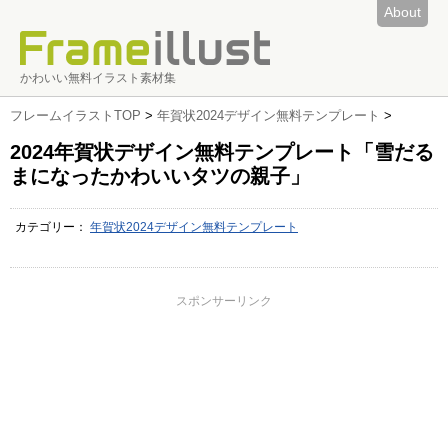
About
かわいい無料イラスト素材集
フレームイラストTOP
>
年賀状2024デザイン無料テンプレート
>
2024年賀状デザイン無料テンプレート「雪だる
まになったかわいいタツの親子」
カテゴリー：
年賀状2024デザイン無料テンプレート
スポンサーリンク