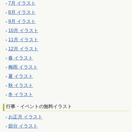
7月 イラスト
8月 イラスト
9月 イラスト
10月 イラスト
11月 イラスト
12月 イラスト
春 イラスト
梅雨 イラスト
夏 イラスト
秋 イラスト
冬 イラスト
行事・イベントの無料イラスト
お正月 イラスト
節分 イラスト