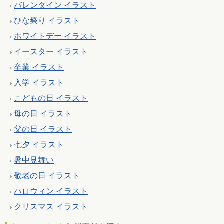
バレンタイン イラスト
ひな祭り イラスト
ホワイトデー イラスト
イースター イラスト
卒業 イラスト
入学 イラスト
こどもの日 イラスト
母の日 イラスト
父の日 イラスト
七夕 イラスト
暑中見舞い
敬老の日 イラスト
ハロウィン イラスト
クリスマス イラスト