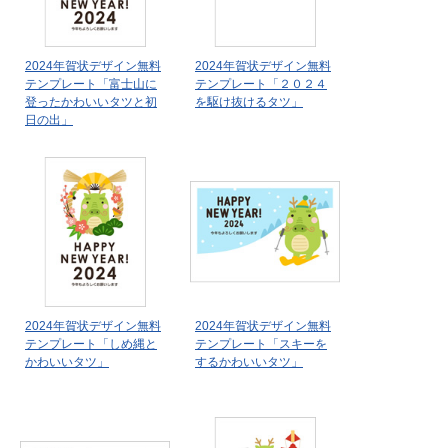
2024年賀状デザイン無料
2024年賀状デザイン無料
テンプレート「富士山に
テンプレート「２０２４
登ったかわいいタツと初
を駆け抜けるタツ」
日の出」
2024年賀状デザイン無料
2024年賀状デザイン無料
テンプレート「しめ縄と
テンプレート「スキーを
かわいいタツ」
するかわいいタツ」