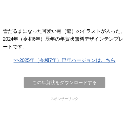
雪だるまになった可愛い竜（龍）のイラストが入った、
2024年（令和6年）辰年の年賀状無料デザインテンプレ
ートです。
>>2025年（令和7年）巳年バージョンはこちら
この年賀状をダウンロードする
スポンサーリンク