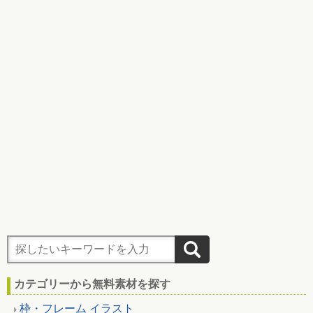
カテゴリーから無料素材を探す
枠・フレーム イラスト