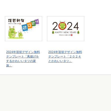
2024年賀状デザイン無料
2024年賀状デザイン無料
テンプレート「凧揚げを
テンプレート「２０２４
するかわいいタツの家
とかわいいタツ」
族」