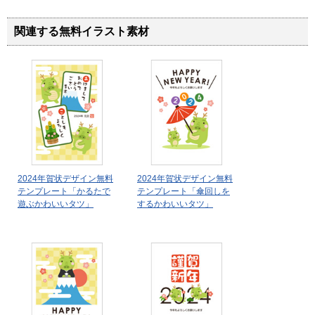
関連する無料イラスト素材
2024年賀状デザイン無料
2024年賀状デザイン無料
テンプレート「かるたで
テンプレート「傘回しを
遊ぶかわいいタツ」
するかわいいタツ」