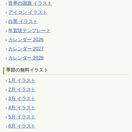
世界の国旗 イラスト
アイコン イラスト
白黒 イラスト
年賀状テンプレート
カレンダー 2026
カレンダー 2027
カレンダー 2028
季節の無料イラスト
1月 イラスト
2月 イラスト
3月 イラスト
4月 イラスト
5月 イラスト
6月 イラスト