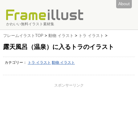
About
かわいい無料イラスト素材集
フレームイラストTOP
>
動物 イラスト
>
トラ イラスト
>
露天風呂（温泉）に入るトラのイラスト
カテゴリー：
トラ イラスト
動物 イラスト
スポンサーリンク