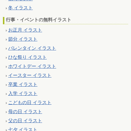
冬 イラスト
行事・イベントの無料イラスト
お正月 イラスト
節分 イラスト
バレンタイン イラスト
ひな祭り イラスト
ホワイトデー イラスト
イースター イラスト
卒業 イラスト
入学 イラスト
こどもの日 イラスト
母の日 イラスト
父の日 イラスト
七夕 イラスト