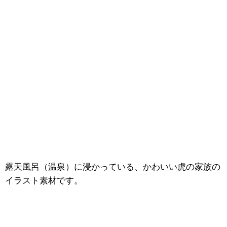
露天風呂（温泉）に浸かっている、かわいい虎の家族の
イラスト素材です。