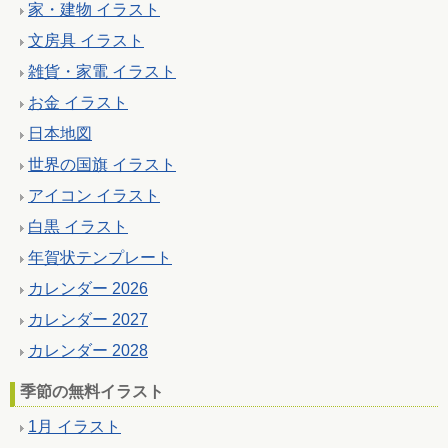
家・建物 イラスト
文房具 イラスト
雑貨・家電 イラスト
お金 イラスト
日本地図
世界の国旗 イラスト
アイコン イラスト
白黒 イラスト
年賀状テンプレート
カレンダー 2026
カレンダー 2027
カレンダー 2028
季節の無料イラスト
1月 イラスト