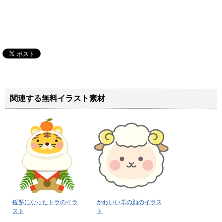
関連する無料イラスト素材
鏡餅になったトラのイラ
かわいい羊の顔のイラス
スト
ト