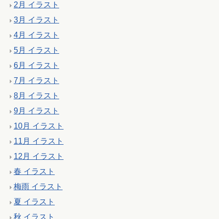
2月 イラスト
3月 イラスト
4月 イラスト
5月 イラスト
6月 イラスト
7月 イラスト
8月 イラスト
9月 イラスト
10月 イラスト
11月 イラスト
12月 イラスト
春 イラスト
梅雨 イラスト
夏 イラスト
秋 イラスト