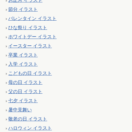
お正月 イラスト
節分 イラスト
バレンタイン イラスト
ひな祭り イラスト
ホワイトデー イラスト
イースター イラスト
卒業 イラスト
入学 イラスト
こどもの日 イラスト
母の日 イラスト
父の日 イラスト
七夕 イラスト
暑中見舞い
敬老の日 イラスト
ハロウィン イラスト