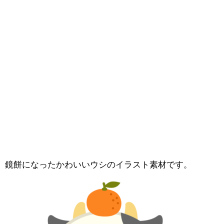
鏡餅になったかわいいウシのイラスト素材です。