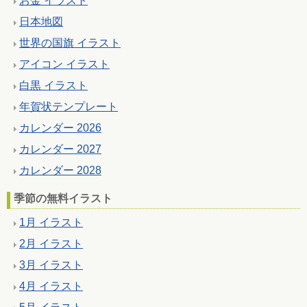
お金 イラスト
日本地図
世界の国旗 イラスト
アイコン イラスト
白黒 イラスト
年賀状テンプレート
カレンダー 2026
カレンダー 2027
カレンダー 2028
季節の無料イラスト
1月 イラスト
2月 イラスト
3月 イラスト
4月 イラスト