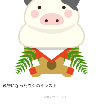
鏡餅になったウシのイラスト
スポンサーリンク