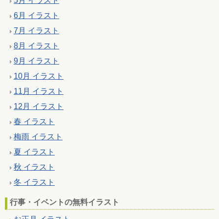
5月 イラスト
6月 イラスト
7月 イラスト
8月 イラスト
9月 イラスト
10月 イラスト
11月 イラスト
12月 イラスト
春 イラスト
梅雨 イラスト
夏 イラスト
秋 イラスト
冬 イラスト
行事・イベントの無料イラスト