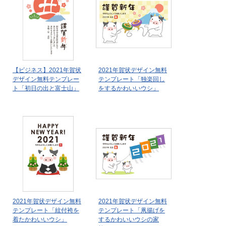
【ビジネス】2021年賀状
2021年賀状デザイン無料
デザイン無料テンプレー
テンプレート「独楽回し
ト「初日の出と富士山」
をするかわいいウシ」
2021年賀状デザイン無料
2021年賀状デザイン無料
テンプレート「紋付袴を
テンプレート「凧揚げを
着たかわいいウシ」
するかわいいウシの家