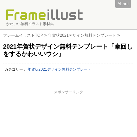
About
かわいい無料イラスト素材集
フレームイラストTOP
>
年賀状2021デザイン無料テンプレート
>
2021年賀状デザイン無料テンプレート「傘回し
をするかわいいウシ」
カテゴリー：
年賀状2021デザイン無料テンプレート
スポンサーリンク