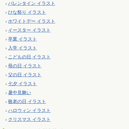
バレンタイン イラスト
ひな祭り イラスト
ホワイトデー イラスト
イースター イラスト
卒業 イラスト
入学 イラスト
こどもの日 イラスト
母の日 イラスト
父の日 イラスト
七夕 イラスト
暑中見舞い
敬老の日 イラスト
ハロウィン イラスト
クリスマス イラスト