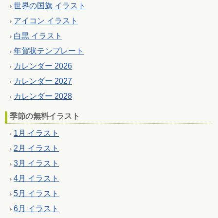
世界の国旗 イラスト
アイコン イラスト
白黒 イラスト
年賀状テンプレート
カレンダー 2026
カレンダー 2027
カレンダー 2028
季節の無料イラスト
1月 イラスト
2月 イラスト
3月 イラスト
4月 イラスト
5月 イラスト
6月 イラスト