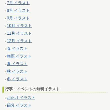
7月 イラスト
8月 イラスト
9月 イラスト
10月 イラスト
11月 イラスト
12月 イラスト
春 イラスト
梅雨 イラスト
夏 イラスト
秋 イラスト
冬 イラスト
行事・イベントの無料イラスト
お正月 イラスト
節分 イラスト