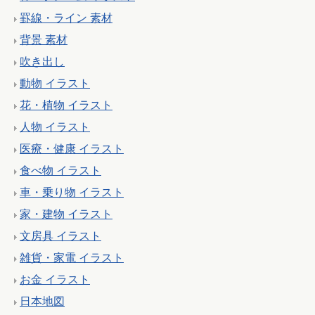
罫線・ライン 素材
背景 素材
吹き出し
動物 イラスト
花・植物 イラスト
人物 イラスト
医療・健康 イラスト
食べ物 イラスト
車・乗り物 イラスト
家・建物 イラスト
文房具 イラスト
雑貨・家電 イラスト
お金 イラスト
日本地図