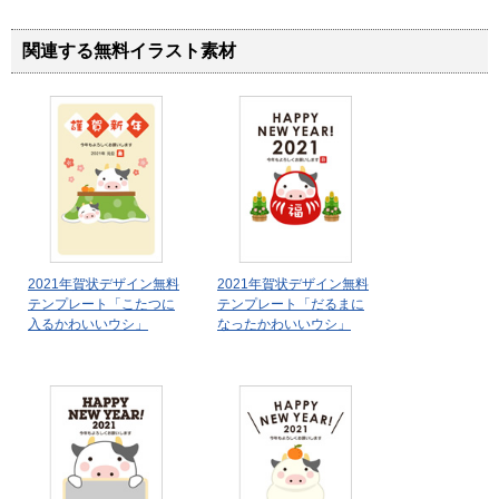
関連する無料イラスト素材
2021年賀状デザイン無料
2021年賀状デザイン無料
テンプレート「こたつに
テンプレート「だるまに
入るかわいいウシ」
なったかわいいウシ」