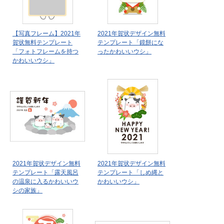
【写真フレーム】2021年
2021年賀状デザイン無料
賀状無料テンプレート
テンプレート「鏡餅にな
「フォトフレームを持つ
ったかわいいウシ」
かわいいウシ」
2021年賀状デザイン無料
2021年賀状デザイン無料
テンプレート「露天風呂
テンプレート「しめ縄と
の温泉に入るかわいいウ
かわいいウシ」
シの家族」