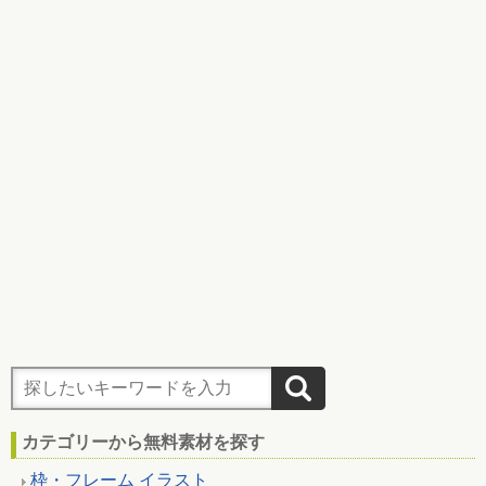
カテゴリーから無料素材を探す
枠・フレーム イラスト