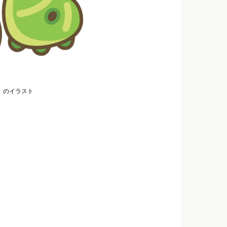
）のイラスト