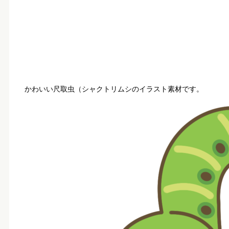
かわいい尺取虫（シャクトリムシのイラスト素材です。