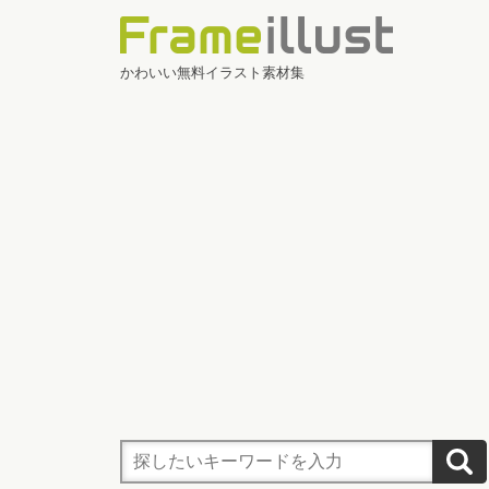
かわいい無料イラスト素材集