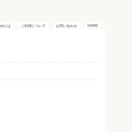
HOME
lustとは
ご利用について
お問い合わせ