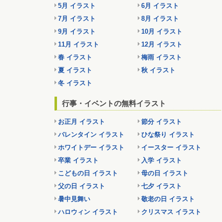
5月 イラスト
6月 イラスト
7月 イラスト
8月 イラスト
9月 イラスト
10月 イラスト
11月 イラスト
12月 イラスト
春 イラスト
梅雨 イラスト
夏 イラスト
秋 イラスト
冬 イラスト
行事・イベントの無料イラスト
お正月 イラスト
節分 イラスト
バレンタイン イラスト
ひな祭り イラスト
ホワイトデー イラスト
イースター イラスト
卒業 イラスト
入学 イラスト
こどもの日 イラスト
母の日 イラスト
父の日 イラスト
七夕 イラスト
暑中見舞い
敬老の日 イラスト
ハロウィン イラスト
クリスマス イラスト