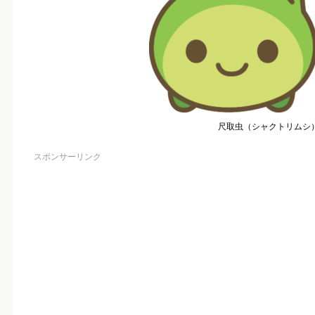
尺取虫（シャクトリムシ
スポンサーリンク