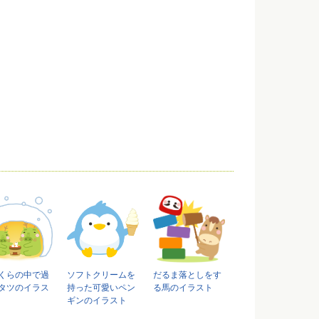
くらの中で過
ソフトクリームを
だるま落としをす
タツのイラス
持った可愛いペン
る馬のイラスト
ギンのイラスト