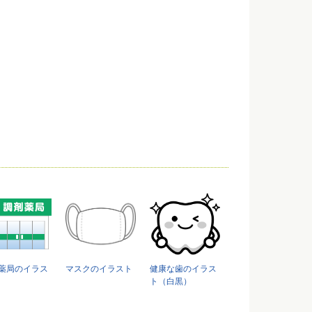
薬局のイラス
マスクのイラスト
健康な歯のイラス
ト（白黒）