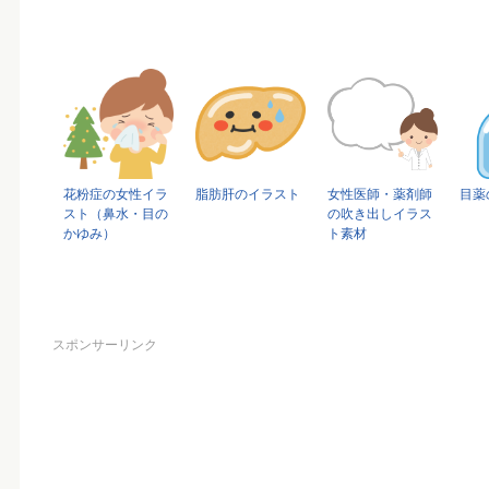
花粉症の女性イラ
脂肪肝のイラスト
女性医師・薬剤師
目薬
スト（鼻水・目の
の吹き出しイラス
かゆみ）
ト素材
スポンサーリンク