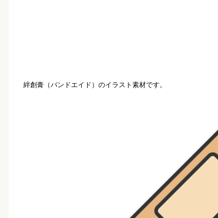
絆創膏（バンドエイド）のイラスト素材です。