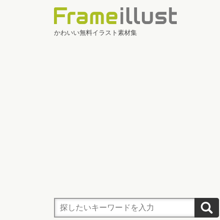
かわいい無料イラスト素材集