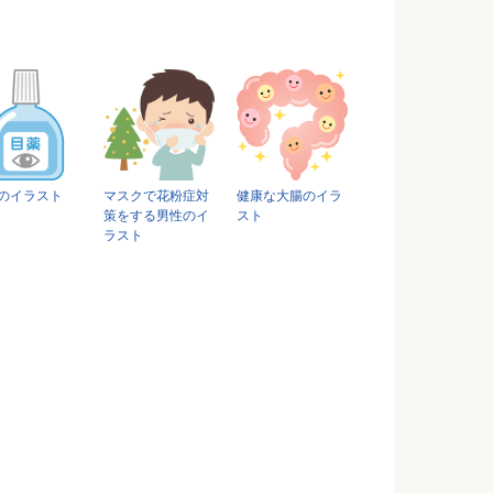
のイラスト
マスクで花粉症対
健康な大腸のイラ
策をする男性のイ
スト
ラスト