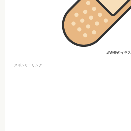
絆創膏のイラス
スポンサーリンク