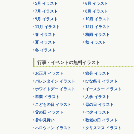
5月 イラスト
6月 イラスト
7月 イラスト
8月 イラスト
9月 イラスト
10月 イラスト
11月 イラスト
12月 イラスト
春 イラスト
梅雨 イラスト
夏 イラスト
秋 イラスト
冬 イラスト
行事・イベントの無料イラスト
お正月 イラスト
節分 イラスト
バレンタイン イラスト
ひな祭り イラスト
ホワイトデー イラスト
イースター イラスト
卒業 イラスト
入学 イラスト
こどもの日 イラスト
母の日 イラスト
父の日 イラスト
七夕 イラスト
暑中見舞い
敬老の日 イラスト
ハロウィン イラスト
クリスマス イラスト