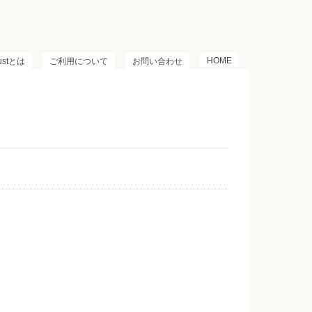
HOME
lustとは
ご利用について
お問い合わせ