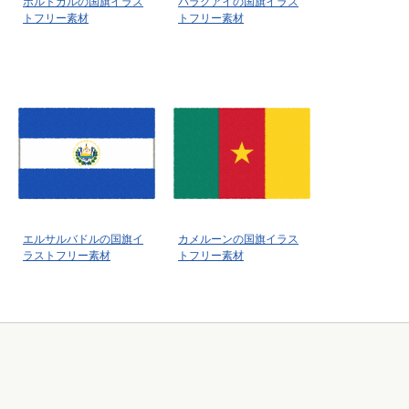
ポルトガルの国旗イラス
パラグアイの国旗イラス
トフリー素材
トフリー素材
エルサルバドルの国旗イ
カメルーンの国旗イラス
ラストフリー素材
トフリー素材