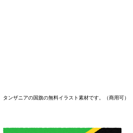
タンザニアの国旗の無料イラスト素材です。（商用可）