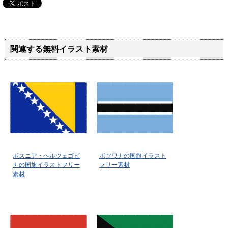
関連する無料イラスト素材
ボスニア・ヘルツェゴビ
ボツワナの国旗イラスト
ナの国旗イラストフリー
フリー素材
素材