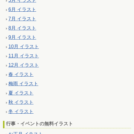
5月 イラスト
6月 イラスト
7月 イラスト
8月 イラスト
9月 イラスト
10月 イラスト
11月 イラスト
12月 イラスト
春 イラスト
梅雨 イラスト
夏 イラスト
秋 イラスト
冬 イラスト
行事・イベントの無料イラスト