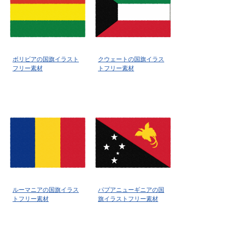
ボリビアの国旗イラスト
クウェートの国旗イラス
フリー素材
トフリー素材
ルーマニアの国旗イラス
パプアニューギニアの国
トフリー素材
旗イラストフリー素材