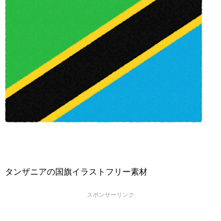
タンザニアの国旗イラストフリー素材
スポンサーリンク