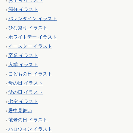
お正月 イラスト
節分 イラスト
バレンタイン イラスト
ひな祭り イラスト
ホワイトデー イラスト
イースター イラスト
卒業 イラスト
入学 イラスト
こどもの日 イラスト
母の日 イラスト
父の日 イラスト
七夕 イラスト
暑中見舞い
敬老の日 イラスト
ハロウィン イラスト