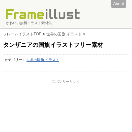
About
かわいい無料イラスト素材集
フレームイラストTOP
>
世界の国旗 イラスト
>
タンザニアの国旗イラストフリー素材
カテゴリー：
世界の国旗 イラスト
スポンサーリンク