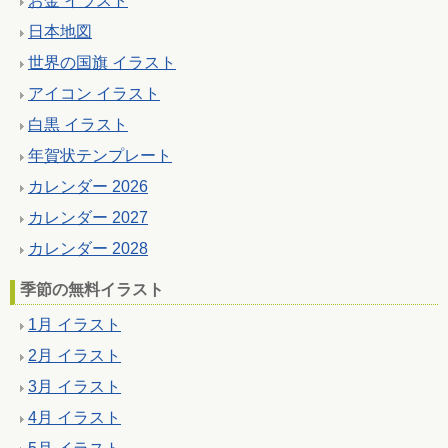
お金 イラスト
日本地図
世界の国旗 イラスト
アイコン イラスト
白黒 イラスト
年賀状テンプレート
カレンダー 2026
カレンダー 2027
カレンダー 2028
季節の無料イラスト
1月 イラスト
2月 イラスト
3月 イラスト
4月 イラスト