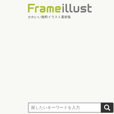
かわいい無料イラスト素材集