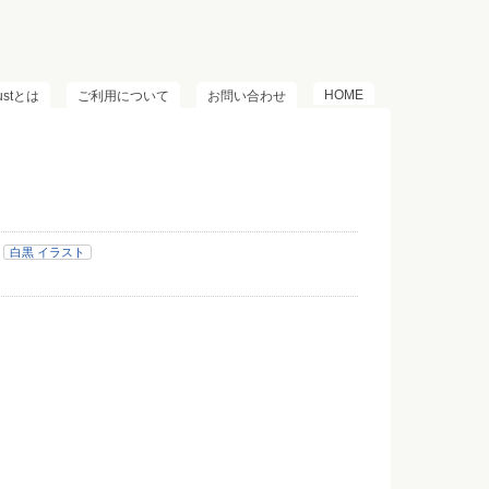
HOME
lustとは
ご利用について
お問い合わせ
白黒 イラスト