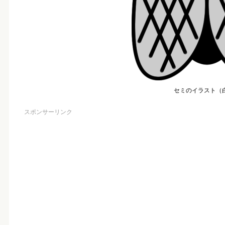
セミのイラスト（
スポンサーリンク