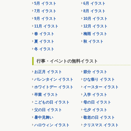
5月 イラスト
6月 イラスト
7月 イラスト
8月 イラスト
9月 イラスト
10月 イラスト
11月 イラスト
12月 イラスト
春 イラスト
梅雨 イラスト
夏 イラスト
秋 イラスト
冬 イラスト
行事・イベントの無料イラスト
お正月 イラスト
節分 イラスト
バレンタイン イラスト
ひな祭り イラスト
ホワイトデー イラスト
イースター イラスト
卒業 イラスト
入学 イラスト
こどもの日 イラスト
母の日 イラスト
父の日 イラスト
七夕 イラスト
暑中見舞い
敬老の日 イラスト
ハロウィン イラスト
クリスマス イラスト