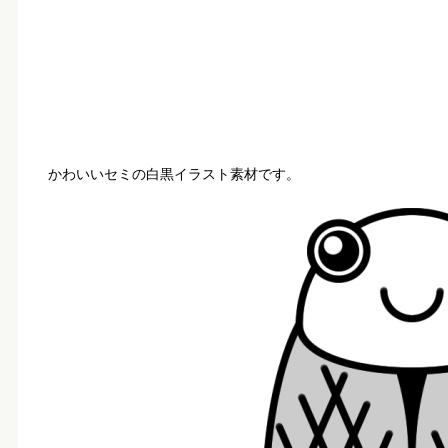
かわいいセミの白黒イラスト素材です。