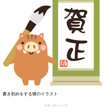
書き初めをする猪のイラスト
スポンサーリンク