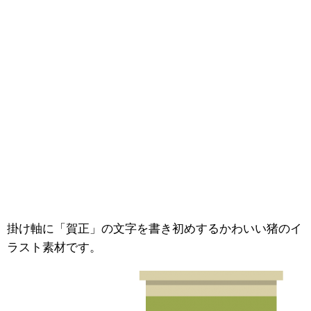
掛け軸に「賀正」の文字を書き初めするかわいい猪のイ
ラスト素材です。