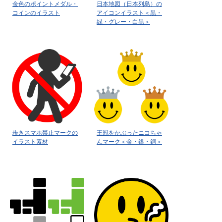
金色のポイントメダル・
日本地図（日本列島）の
コインのイラスト
アイコンイラスト＜黒・
緑・グレー・白黒＞
歩きスマホ禁止マークの
王冠をかぶったニコちゃ
イラスト素材
んマーク＜金・銀・銅＞