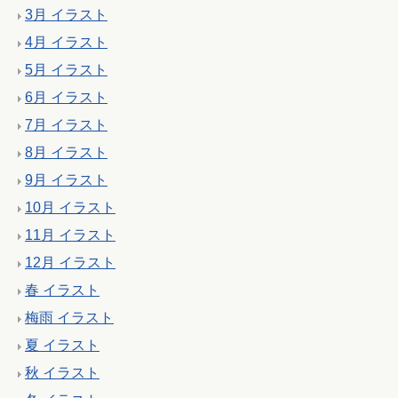
3月 イラスト
4月 イラスト
5月 イラスト
6月 イラスト
7月 イラスト
8月 イラスト
9月 イラスト
10月 イラスト
11月 イラスト
12月 イラスト
春 イラスト
梅雨 イラスト
夏 イラスト
秋 イラスト