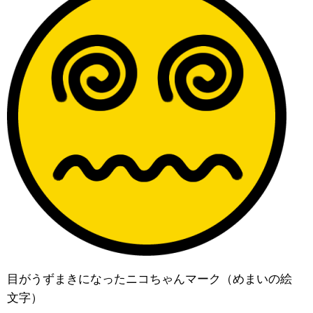
目がうずまきになったニコちゃんマーク（めまいの絵
文字）