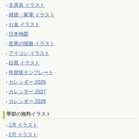
文房具 イラスト
雑貨・家電 イラスト
お金 イラスト
日本地図
世界の国旗 イラスト
アイコン イラスト
白黒 イラスト
年賀状テンプレート
カレンダー 2026
カレンダー 2027
カレンダー 2028
季節の無料イラスト
1月 イラスト
2月 イラスト