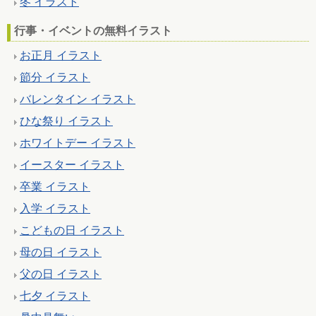
冬 イラスト
行事・イベントの無料イラスト
お正月 イラスト
節分 イラスト
バレンタイン イラスト
ひな祭り イラスト
ホワイトデー イラスト
イースター イラスト
卒業 イラスト
入学 イラスト
こどもの日 イラスト
母の日 イラスト
父の日 イラスト
七夕 イラスト