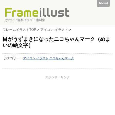
About
かわいい無料イラスト素材集
フレームイラストTOP
>
アイコン イラスト
>
目がうずまきになったニコちゃんマーク（めま
いの絵文字）
カテゴリー：
アイコン イラスト
ニコちゃんマーク
スポンサーリンク