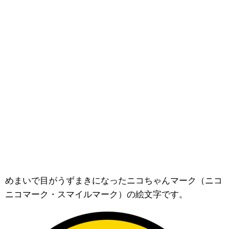
めまいで目がうずまきになったニコちゃんマーク（ニコ
ニコマーク・スマイルマーク）の絵文字です。