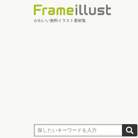
かわいい無料イラスト素材集