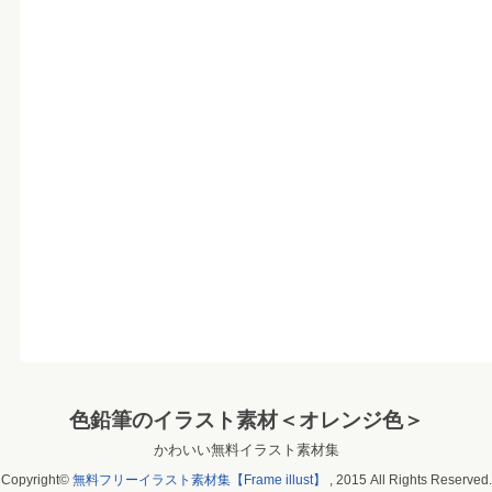
色鉛筆のイラスト素材＜オレンジ色＞
かわいい無料イラスト素材集
Copyright©
無料フリーイラスト素材集【Frame illust】
, 2015 All Rights Reserved.