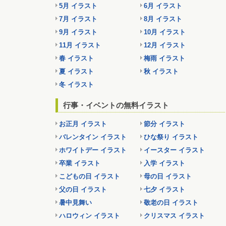
5月 イラスト
6月 イラスト
7月 イラスト
8月 イラスト
9月 イラスト
10月 イラスト
11月 イラスト
12月 イラスト
春 イラスト
梅雨 イラスト
夏 イラスト
秋 イラスト
冬 イラスト
行事・イベントの無料イラスト
お正月 イラスト
節分 イラスト
バレンタイン イラスト
ひな祭り イラスト
ホワイトデー イラスト
イースター イラスト
卒業 イラスト
入学 イラスト
こどもの日 イラスト
母の日 イラスト
父の日 イラスト
七夕 イラスト
暑中見舞い
敬老の日 イラスト
ハロウィン イラスト
クリスマス イラスト