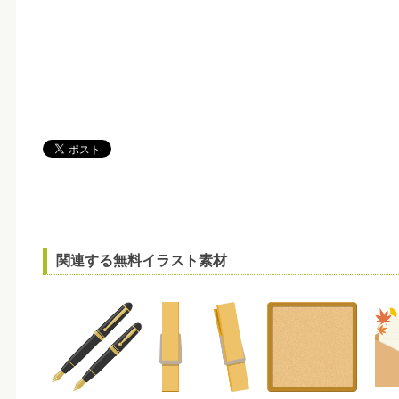
関連する無料イラスト素材