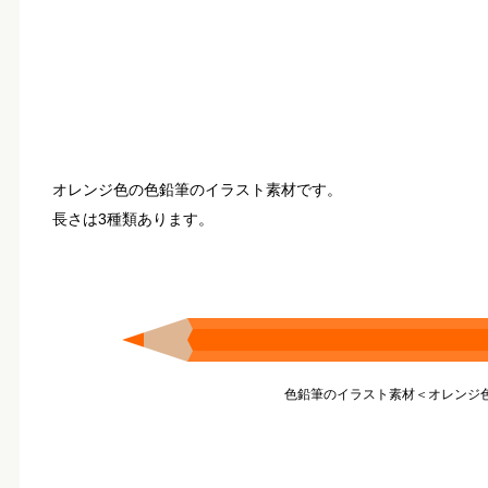
オレンジ色の色鉛筆のイラスト素材です。
長さは3種類あります。
色鉛筆のイラスト素材＜オレンジ色＞