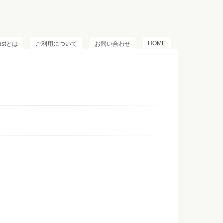
HOME
lustとは
ご利用について
お問い合わせ