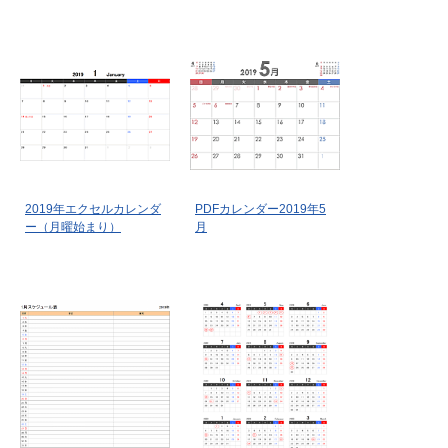
2019年エクセルカレンダ
PDFカレンダー2019年5
ー（月曜始まり）
月