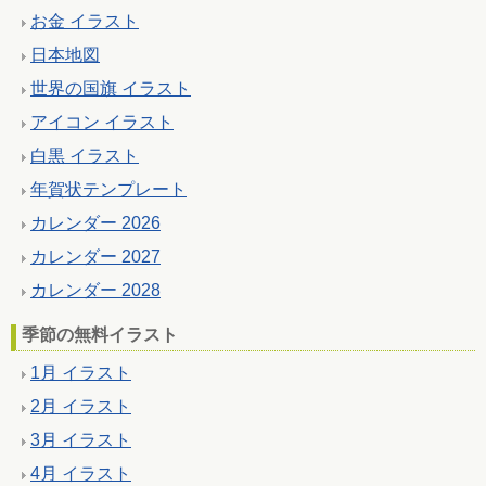
お金 イラスト
日本地図
世界の国旗 イラスト
アイコン イラスト
白黒 イラスト
年賀状テンプレート
カレンダー 2026
カレンダー 2027
カレンダー 2028
季節の無料イラスト
1月 イラスト
2月 イラスト
3月 イラスト
4月 イラスト