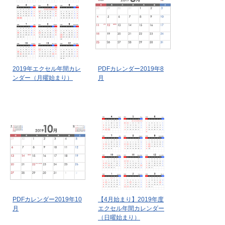
2019年エクセル年間カレ
PDFカレンダー2019年8
ンダー（月曜始まり）
月
PDFカレンダー2019年10
【4月始まり】2019年度
月
エクセル年間カレンダー
（日曜始まり）