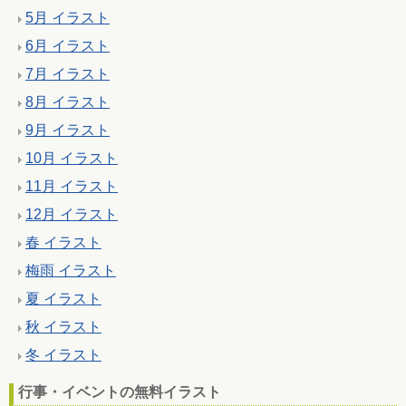
5月 イラスト
6月 イラスト
7月 イラスト
8月 イラスト
9月 イラスト
10月 イラスト
11月 イラスト
12月 イラスト
春 イラスト
梅雨 イラスト
夏 イラスト
秋 イラスト
冬 イラスト
行事・イベントの無料イラスト