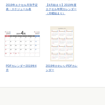
2019年エクセル月別予定
【4月始まり】2019年度
表・スケジュール表
エクセル年間カレンダー
（月曜始まり）
PDFカレンダー2019年4
2019年かわいいPDFカレ
月
ンダー