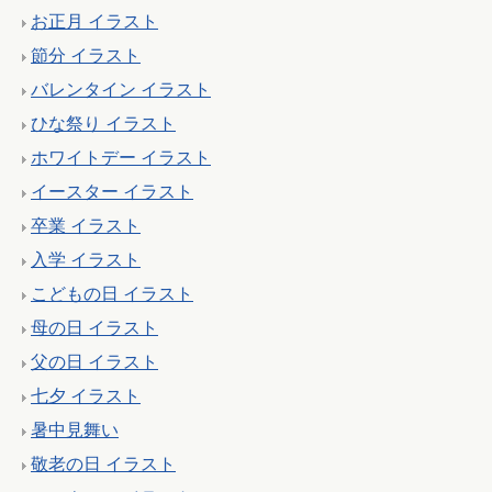
お正月 イラスト
節分 イラスト
バレンタイン イラスト
ひな祭り イラスト
ホワイトデー イラスト
イースター イラスト
卒業 イラスト
入学 イラスト
こどもの日 イラスト
母の日 イラスト
父の日 イラスト
七夕 イラスト
暑中見舞い
敬老の日 イラスト