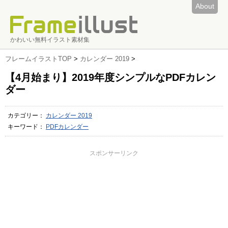
About
かわいい無料イラスト素材集
フレームイラストTOP
>
カレンダー 2019
>
【4月始まり】2019年度シンプルなPDFカレン
ダー
カテゴリー：
カレンダー 2019
キーワード：
PDFカレンダー
スポンサーリンク