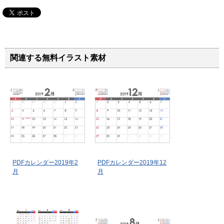
関連する無料イラスト素材
PDFカレンダー2019年2
PDFカレンダー2019年12
月
月