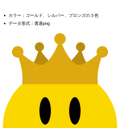
カラー：ゴールド、シルバー、ブロンズの３色
データ形式：透過png