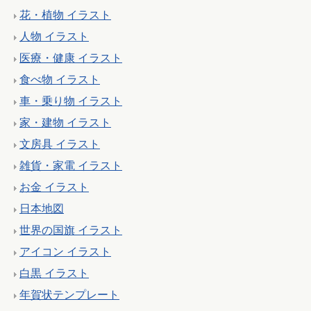
花・植物 イラスト
人物 イラスト
医療・健康 イラスト
食べ物 イラスト
車・乗り物 イラスト
家・建物 イラスト
文房具 イラスト
雑貨・家電 イラスト
お金 イラスト
日本地図
世界の国旗 イラスト
アイコン イラスト
白黒 イラスト
年賀状テンプレート