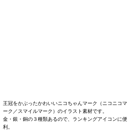
王冠をかぶったかわいいニコちゃんマーク（ニコニコマ
ーク／スマイルマーク）のイラスト素材です。
金・銀・銅の３種類あるので、ランキングアイコンに便
利。