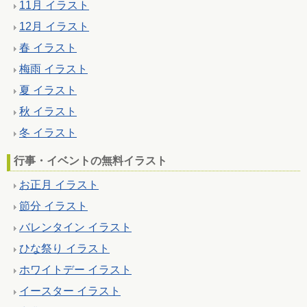
11月 イラスト
12月 イラスト
春 イラスト
梅雨 イラスト
夏 イラスト
秋 イラスト
冬 イラスト
行事・イベントの無料イラスト
お正月 イラスト
節分 イラスト
バレンタイン イラスト
ひな祭り イラスト
ホワイトデー イラスト
イースター イラスト