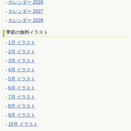
カレンダー 2026
カレンダー 2027
カレンダー 2028
季節の無料イラスト
1月 イラスト
2月 イラスト
3月 イラスト
4月 イラスト
5月 イラスト
6月 イラスト
7月 イラスト
8月 イラスト
9月 イラスト
10月 イラスト