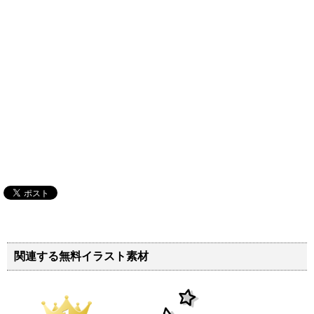
関連する無料イラスト素材