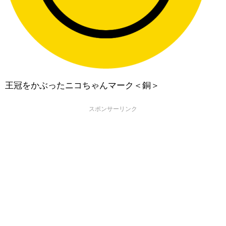
王冠をかぶったニコちゃんマーク＜銅＞
スポンサーリンク