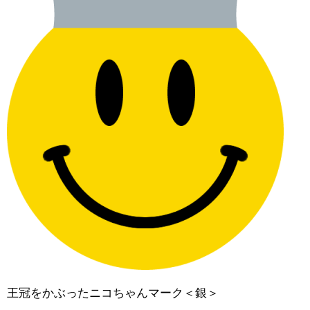
王冠をかぶったニコちゃんマーク＜銀＞