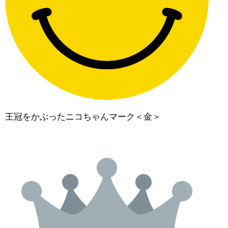
王冠をかぶったニコちゃんマーク＜金＞