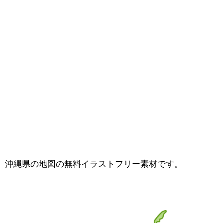
沖縄県の地図の無料イラストフリー素材です。