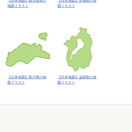
【日本地図】鹿児島県の
【日本地図】茨城県の地
地図イラスト
図イラスト
【日本地図】香川県の地
【日本地図】滋賀県の地
図イラスト
図イラスト