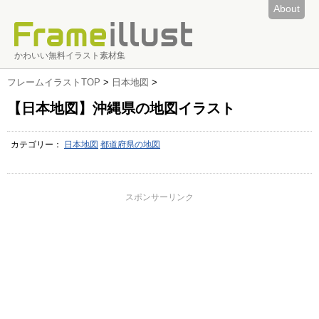
About
かわいい無料イラスト素材集
フレームイラストTOP
>
日本地図
>
【日本地図】沖縄県の地図イラスト
カテゴリー：
日本地図
都道府県の地図
スポンサーリンク