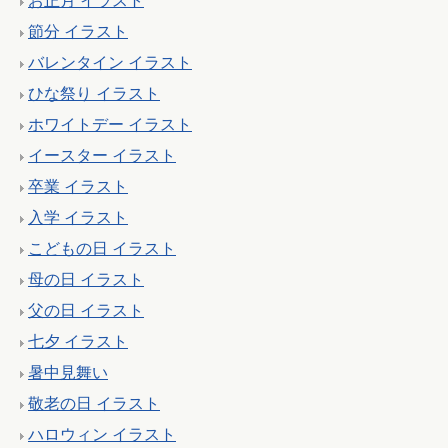
お正月 イラスト
節分 イラスト
バレンタイン イラスト
ひな祭り イラスト
ホワイトデー イラスト
イースター イラスト
卒業 イラスト
入学 イラスト
こどもの日 イラスト
母の日 イラスト
父の日 イラスト
七夕 イラスト
暑中見舞い
敬老の日 イラスト
ハロウィン イラスト