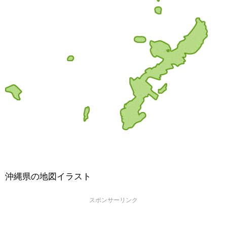
沖縄県の地図イラスト
スポンサーリンク