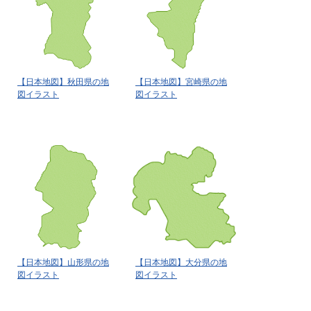
【日本地図】秋田県の地
【日本地図】宮崎県の地
図イラスト
図イラスト
【日本地図】山形県の地
【日本地図】大分県の地
図イラスト
図イラスト