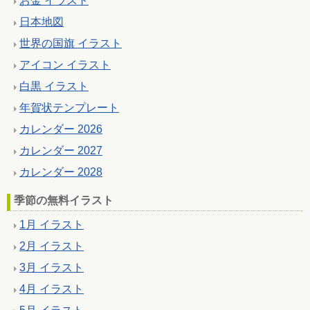
お金 イラスト
日本地図
世界の国旗 イラスト
アイコン イラスト
白黒 イラスト
年賀状テンプレート
カレンダー 2026
カレンダー 2027
カレンダー 2028
季節の無料イラスト
1月 イラスト
2月 イラスト
3月 イラスト
4月 イラスト