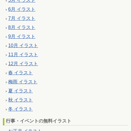
5月 イラスト
6月 イラスト
7月 イラスト
8月 イラスト
9月 イラスト
10月 イラスト
11月 イラスト
12月 イラスト
春 イラスト
梅雨 イラスト
夏 イラスト
秋 イラスト
冬 イラスト
行事・イベントの無料イラスト