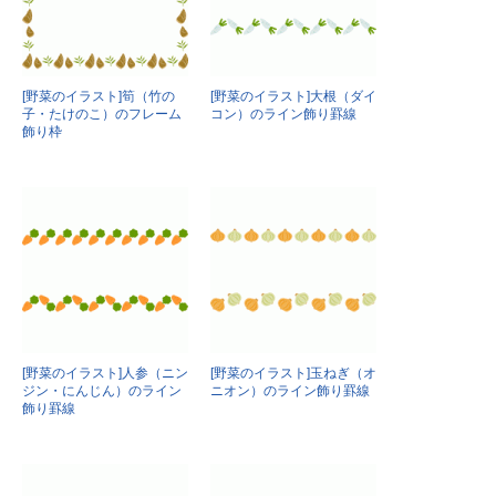
[野菜のイラスト]筍（竹の
[野菜のイラスト]大根（ダイ
子・たけのこ）のフレーム
コン）のライン飾り罫線
飾り枠
[野菜のイラスト]人参（ニン
[野菜のイラスト]玉ねぎ（オ
ジン・にんじん）のライン
ニオン）のライン飾り罫線
飾り罫線