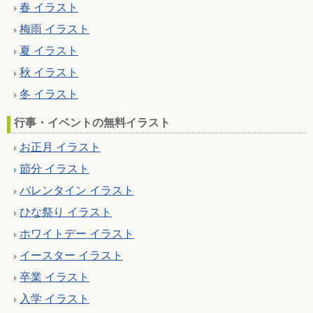
春 イラスト
梅雨 イラスト
夏 イラスト
秋 イラスト
冬 イラスト
行事・イベントの無料イラスト
お正月 イラスト
節分 イラスト
バレンタイン イラスト
ひな祭り イラスト
ホワイトデー イラスト
イースター イラスト
卒業 イラスト
入学 イラスト