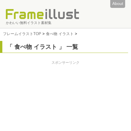
About
かわいい無料イラスト素材集
フレームイラストTOP
>
食べ物 イラスト
>
「 食べ物 イラスト 」 一覧
スポンサーリンク