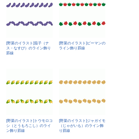
[野菜のイラスト]茄子（ナ
[野菜のイラスト]ピーマンの
ス・なすび）のライン飾り
ライン飾り罫線
罫線
[野菜のイラスト]トウモロコ
[野菜のイラスト]ジャガイモ
シ（とうもろこし）のライ
（じゃがいも）のライン飾
ン飾り罫線
り罫線