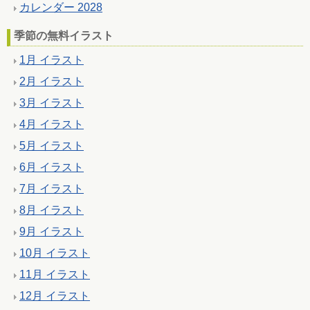
カレンダー 2028
季節の無料イラスト
1月 イラスト
2月 イラスト
3月 イラスト
4月 イラスト
5月 イラスト
6月 イラスト
7月 イラスト
8月 イラスト
9月 イラスト
10月 イラスト
11月 イラスト
12月 イラスト