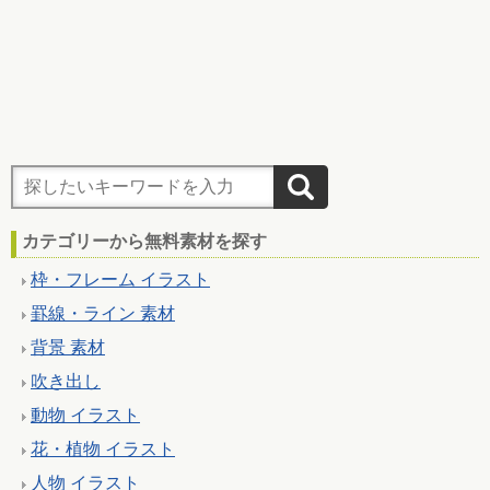
カテゴリーから無料素材を探す
枠・フレーム イラスト
罫線・ライン 素材
背景 素材
吹き出し
動物 イラスト
花・植物 イラスト
人物 イラスト