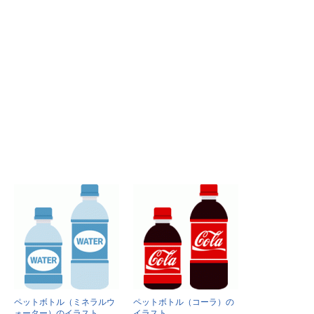
ペットボトル（ミネラルウ
ペットボトル（コーラ）の
ォーター）のイラスト
イラスト