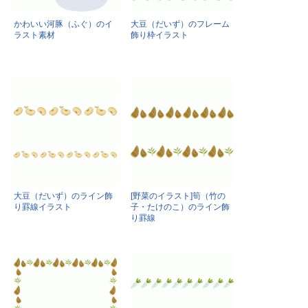
かわいい河豚（ふぐ）のイ
大豆（だいず）のフレーム
ラスト素材
飾り枠イラスト
大豆（だいず）のライン飾
[野菜のイラスト]筍（竹の
り罫線イラスト
子・たけのこ）のライン飾
り罫線