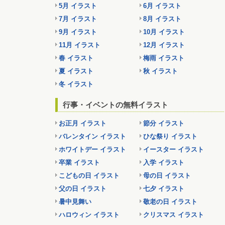
5月 イラスト
6月 イラスト
7月 イラスト
8月 イラスト
9月 イラスト
10月 イラスト
11月 イラスト
12月 イラスト
春 イラスト
梅雨 イラスト
夏 イラスト
秋 イラスト
冬 イラスト
行事・イベントの無料イラスト
お正月 イラスト
節分 イラスト
バレンタイン イラスト
ひな祭り イラスト
ホワイトデー イラスト
イースター イラスト
卒業 イラスト
入学 イラスト
こどもの日 イラスト
母の日 イラスト
父の日 イラスト
七夕 イラスト
暑中見舞い
敬老の日 イラスト
ハロウィン イラスト
クリスマス イラスト