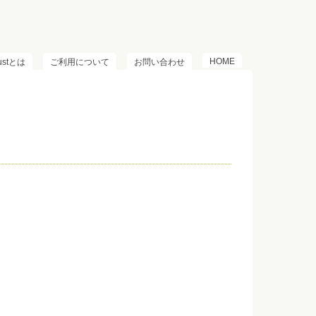
HOME
lustとは
ご利用について
お問い合わせ