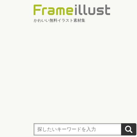
かわいい無料イラスト素材集