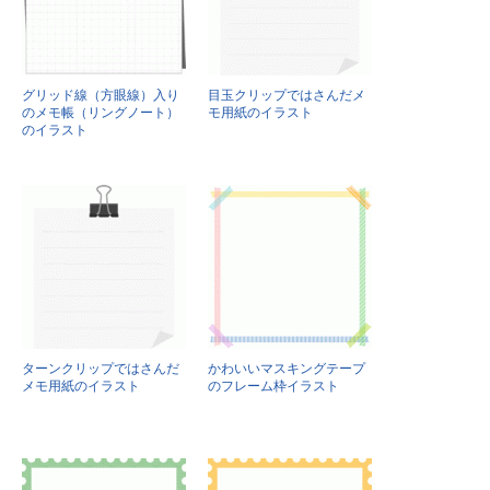
グリッド線（方眼線）入り
目玉クリップではさんだメ
のメモ帳（リングノート）
モ用紙のイラスト
のイラスト
ターンクリップではさんだ
かわいいマスキングテープ
メモ用紙のイラスト
のフレーム枠イラスト