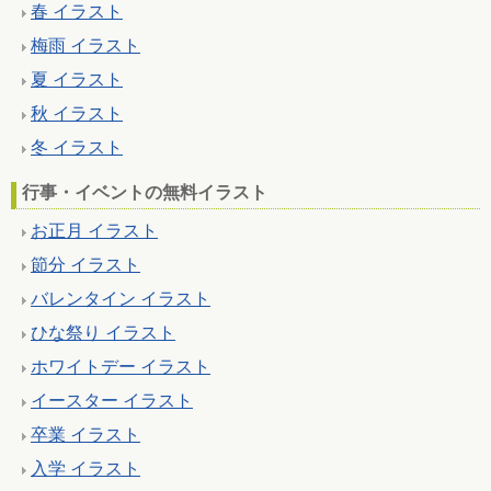
春 イラスト
梅雨 イラスト
夏 イラスト
秋 イラスト
冬 イラスト
行事・イベントの無料イラスト
お正月 イラスト
節分 イラスト
バレンタイン イラスト
ひな祭り イラスト
ホワイトデー イラスト
イースター イラスト
卒業 イラスト
入学 イラスト