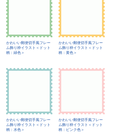
かわいい郵便切手風フレー
かわいい郵便切手風フレー
ム飾り枠イラスト＜ドット
ム飾り枠イラスト＜ドット
柄：緑色＞
柄：黄色＞
かわいい郵便切手風フレー
かわいい郵便切手風フレー
ム飾り枠イラスト＜ドット
ム飾り枠イラスト＜ドット
柄：水色＞
柄：ピンク色＞