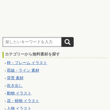
カテゴリーから無料素材を探す
枠・フレーム イラスト
罫線・ライン 素材
背景 素材
吹き出し
動物 イラスト
花・植物 イラスト
人物 イラスト