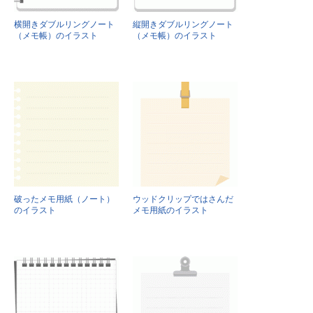
横開きダブルリングノート
縦開きダブルリングノート
（メモ帳）のイラスト
（メモ帳）のイラスト
破ったメモ用紙（ノート）
ウッドクリップではさんだ
のイラスト
メモ用紙のイラスト