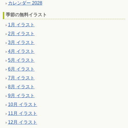
カレンダー 2028
季節の無料イラスト
1月 イラスト
2月 イラスト
3月 イラスト
4月 イラスト
5月 イラスト
6月 イラスト
7月 イラスト
8月 イラスト
9月 イラスト
10月 イラスト
11月 イラスト
12月 イラスト