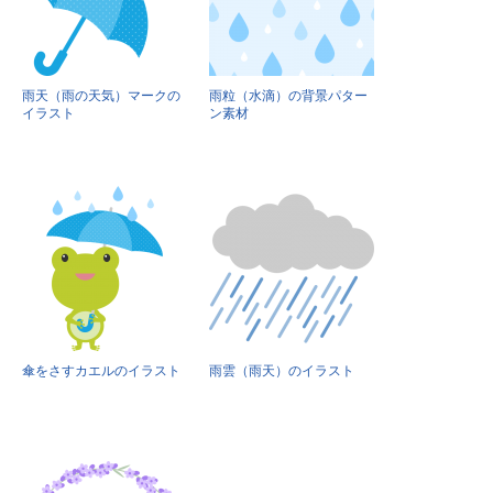
雨天（雨の天気）マークの
雨粒（水滴）の背景パター
イラスト
ン素材
傘をさすカエルのイラスト
雨雲（雨天）のイラスト