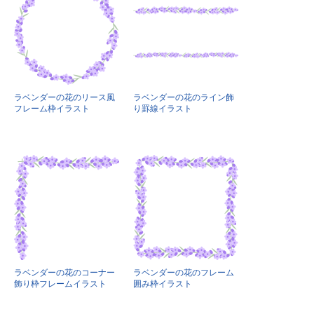
ラベンダーの花のリース風
ラベンダーの花のライン飾
フレーム枠イラスト
り罫線イラスト
ラベンダーの花のコーナー
ラベンダーの花のフレーム
飾り枠フレームイラスト
囲み枠イラスト