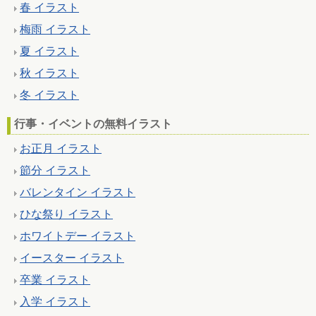
春 イラスト
梅雨 イラスト
夏 イラスト
秋 イラスト
冬 イラスト
行事・イベントの無料イラスト
お正月 イラスト
節分 イラスト
バレンタイン イラスト
ひな祭り イラスト
ホワイトデー イラスト
イースター イラスト
卒業 イラスト
入学 イラスト