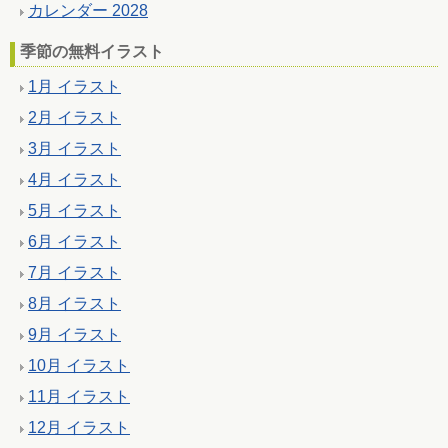
カレンダー 2028
季節の無料イラスト
1月 イラスト
2月 イラスト
3月 イラスト
4月 イラスト
5月 イラスト
6月 イラスト
7月 イラスト
8月 イラスト
9月 イラスト
10月 イラスト
11月 イラスト
12月 イラスト