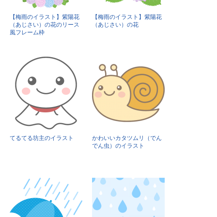
【梅雨のイラスト】紫陽花
【梅雨のイラスト】紫陽花
（あじさい）の花のリース
（あじさい）の花
風フレーム枠
てるてる坊主のイラスト
かわいいカタツムリ（でん
でん虫）のイラスト