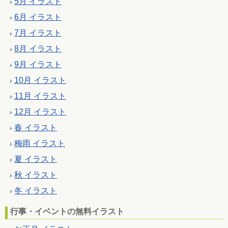
5月 イラスト
6月 イラスト
7月 イラスト
8月 イラスト
9月 イラスト
10月 イラスト
11月 イラスト
12月 イラスト
春 イラスト
梅雨 イラスト
夏 イラスト
秋 イラスト
冬 イラスト
行事・イベントの無料イラスト