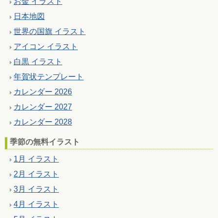
お金 イラスト
日本地図
世界の国旗 イラスト
アイコン イラスト
白黒 イラスト
年賀状テンプレート
カレンダー 2026
カレンダー 2027
カレンダー 2028
季節の無料イラスト
1月 イラスト
2月 イラスト
3月 イラスト
4月 イラスト