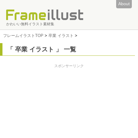
About
かわいい無料イラスト素材集
フレームイラストTOP
>
卒業 イラスト
>
「 卒業 イラスト 」 一覧
スポンサーリンク