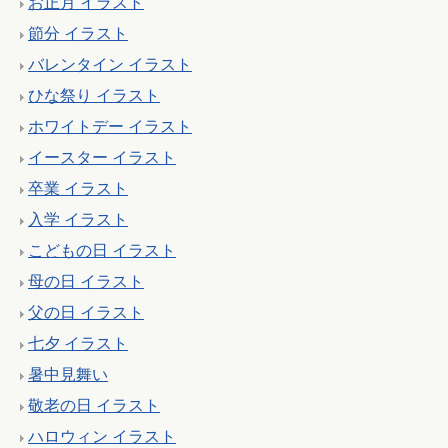
お正月 イラスト
節分 イラスト
バレンタイン イラスト
ひな祭り イラスト
ホワイトデー イラスト
イースター イラスト
卒業 イラスト
入学 イラスト
こどもの日 イラスト
母の日 イラスト
父の日 イラスト
七夕 イラスト
暑中見舞い
敬老の日 イラスト
ハロウィン イラスト