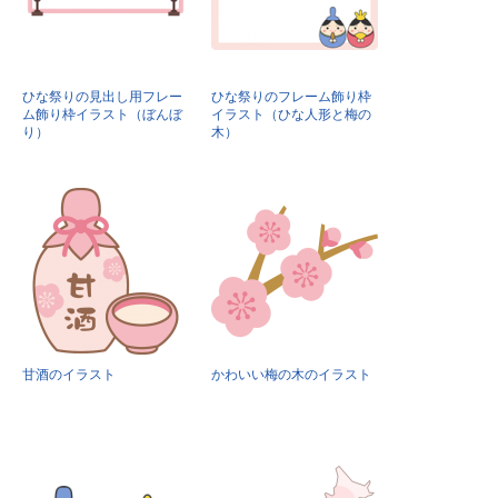
ひな祭りの見出し用フレー
ひな祭りのフレーム飾り枠
ム飾り枠イラスト（ぼんぼ
イラスト（ひな人形と梅の
り）
木）
甘酒のイラスト
かわいい梅の木のイラスト