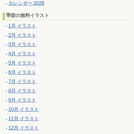
カレンダー 2028
季節の無料イラスト
1月 イラスト
2月 イラスト
3月 イラスト
4月 イラスト
5月 イラスト
6月 イラスト
7月 イラスト
8月 イラスト
9月 イラスト
10月 イラスト
11月 イラスト
12月 イラスト