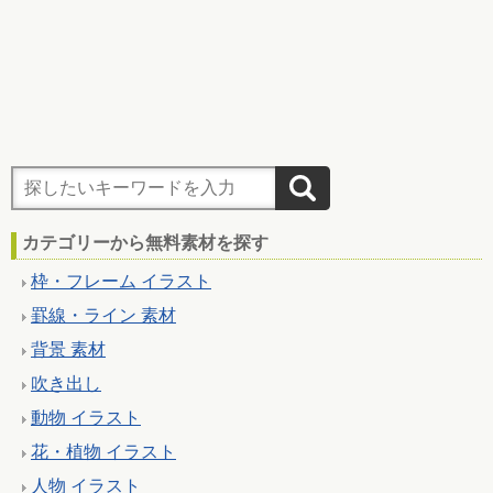
カテゴリーから無料素材を探す
枠・フレーム イラスト
罫線・ライン 素材
背景 素材
吹き出し
動物 イラスト
花・植物 イラスト
人物 イラスト