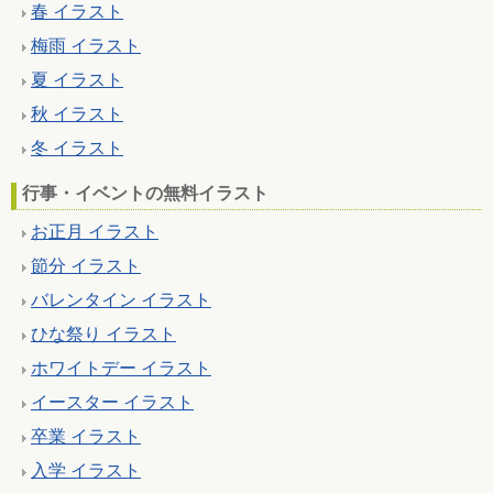
春 イラスト
梅雨 イラスト
夏 イラスト
秋 イラスト
冬 イラスト
行事・イベントの無料イラスト
お正月 イラスト
節分 イラスト
バレンタイン イラスト
ひな祭り イラスト
ホワイトデー イラスト
イースター イラスト
卒業 イラスト
入学 イラスト