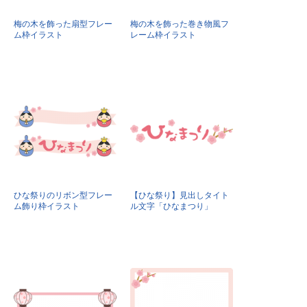
梅の木を飾った扇型フレー
梅の木を飾った巻き物風フ
ム枠イラスト
レーム枠イラスト
ひな祭りのリボン型フレー
【ひな祭り】見出しタイト
ム飾り枠イラスト
ル文字「ひなまつり」