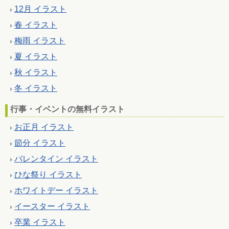
12月 イラスト
春 イラスト
梅雨 イラスト
夏 イラスト
秋 イラスト
冬 イラスト
行事・イベントの無料イラスト
お正月 イラスト
節分 イラスト
バレンタイン イラスト
ひな祭り イラスト
ホワイトデー イラスト
イースター イラスト
卒業 イラスト