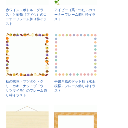
赤ワイン（ボトル・グラ
アイビー（蔦・つた）のコ
ス）と葡萄（ブドウ）のコ
ーナーフレーム飾り枠イラ
ーナーフレーム飾り枠イラ
スト
スト
秋の味覚（マツタケ・ク
手書き風のドット柄（水玉
リ・カキ・ナシ・ブドウ・
模様）フレーム飾り枠イラ
サツマイモ）のフレーム飾
スト
り枠イラスト