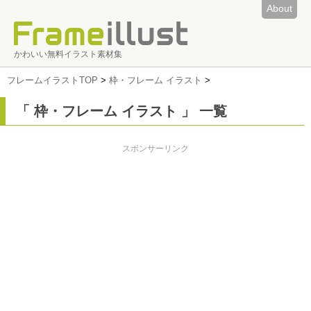
About
かわいい無料イラスト素材集
フレームイラストTOP
>
枠・フレーム イラスト
>
「 枠・フレーム イラスト 」 一覧
スポンサーリンク