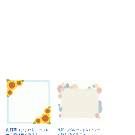
向日葵（ひまわり）のフレ
風船（バルーン）のフレー
ーム飾り枠イラスト
ム飾り枠イラスト