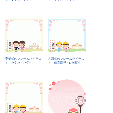
卒業式のフレーム枠イラス
入園式のフレーム枠イラス
ト（小学校・小学生）
ト（保育園児・幼稚園生）