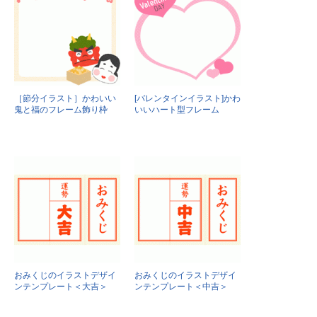
［節分イラスト］かわいい
[バレンタインイラスト]かわ
鬼と福のフレーム飾り枠
いいハート型フレーム
おみくじのイラストデザイ
おみくじのイラストデザイ
ンテンプレート＜大吉＞
ンテンプレート＜中吉＞