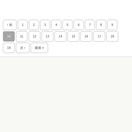
‹ 前
1
2
3
4
5
6
7
8
9
10
11
12
13
14
15
16
17
18
19
次 ›
最後 »