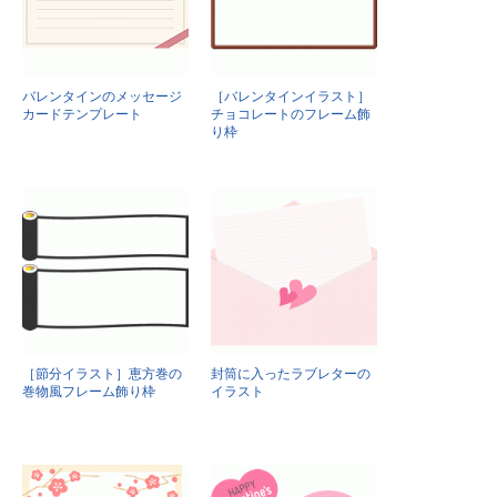
バレンタインのメッセージ
［バレンタインイラスト］
カードテンプレート
チョコレートのフレーム飾
り枠
［節分イラスト］恵方巻の
封筒に入ったラブレターの
巻物風フレーム飾り枠
イラスト