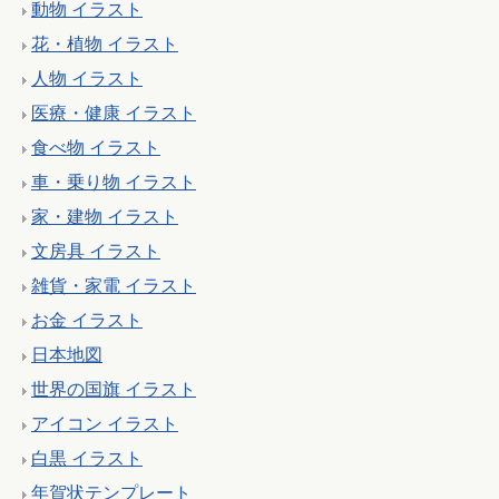
動物 イラスト
花・植物 イラスト
人物 イラスト
医療・健康 イラスト
食べ物 イラスト
車・乗り物 イラスト
家・建物 イラスト
文房具 イラスト
雑貨・家電 イラスト
お金 イラスト
日本地図
世界の国旗 イラスト
アイコン イラスト
白黒 イラスト
年賀状テンプレート