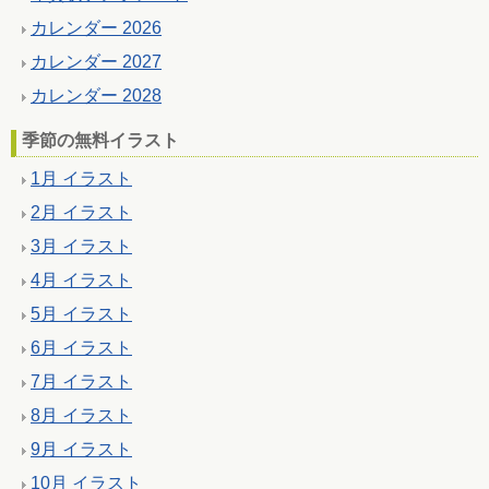
カレンダー 2026
カレンダー 2027
カレンダー 2028
季節の無料イラスト
1月 イラスト
2月 イラスト
3月 イラスト
4月 イラスト
5月 イラスト
6月 イラスト
7月 イラスト
8月 イラスト
9月 イラスト
10月 イラスト