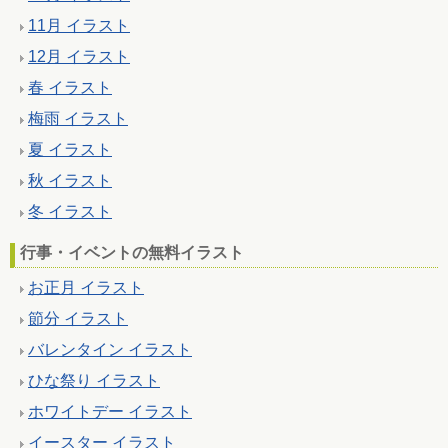
11月 イラスト
12月 イラスト
春 イラスト
梅雨 イラスト
夏 イラスト
秋 イラスト
冬 イラスト
行事・イベントの無料イラスト
お正月 イラスト
節分 イラスト
バレンタイン イラスト
ひな祭り イラスト
ホワイトデー イラスト
イースター イラスト