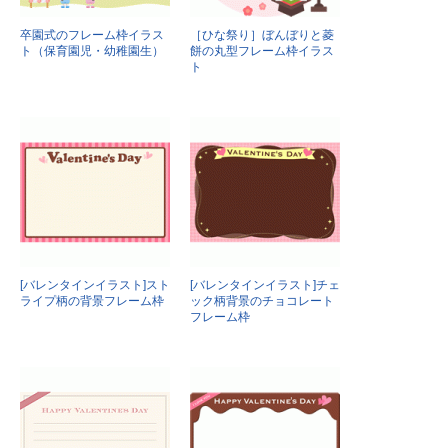
卒園式のフレーム枠イラス
［ひな祭り］ぼんぼりと菱
ト（保育園児・幼稚園生）
餅の丸型フレーム枠イラス
ト
[バレンタインイラスト]スト
[バレンタインイラスト]チェ
ライプ柄の背景フレーム枠
ック柄背景のチョコレート
フレーム枠