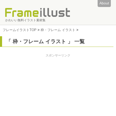
About
かわいい無料イラスト素材集
フレームイラストTOP
>
枠・フレーム イラスト
>
「 枠・フレーム イラスト 」 一覧
スポンサーリンク